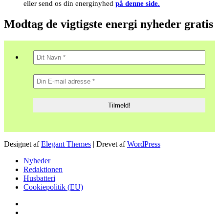
eller send os din energinyhed
på denne side.
Modtag de vigtigste energi nyheder gratis
Designet af
Elegant Themes
| Drevet af
WordPress
Nyheder
Redaktionen
Husbatteri
Cookiepolitik (EU)