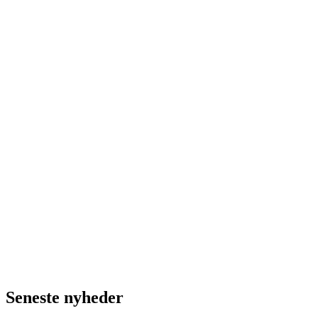
Seneste nyheder