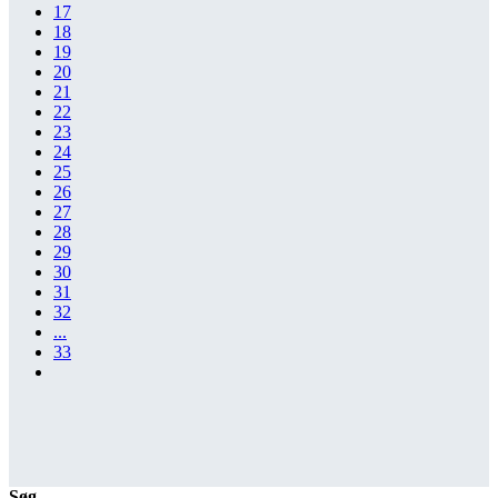
17
18
19
20
21
22
23
24
25
26
27
28
29
30
31
32
...
33
Søg