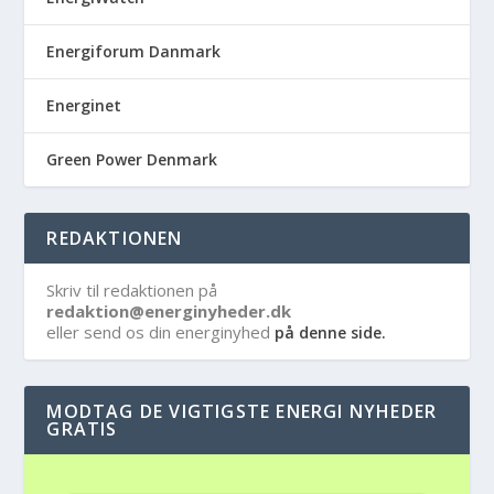
Energiforum Danmark
Energinet
Green Power Denmark
REDAKTIONEN
Skriv til redaktionen på
redaktion@energinyheder.dk
eller send os din energinyhed
på denne side.
MODTAG DE VIGTIGSTE ENERGI NYHEDER
GRATIS