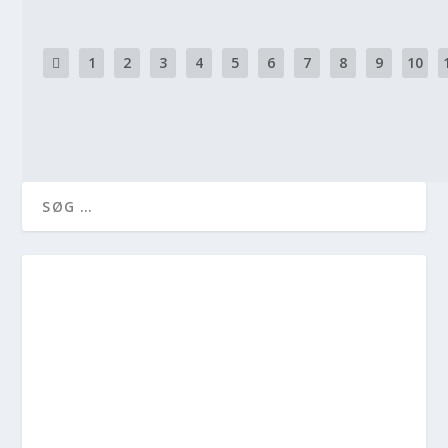
1
2
3
4
5
6
7
8
9
10