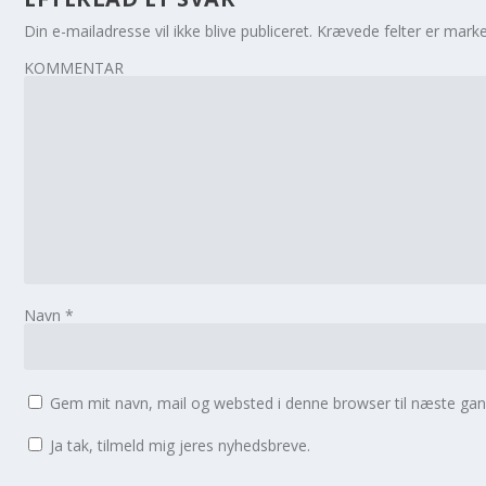
Din e-mailadresse vil ikke blive publiceret.
Krævede felter er mar
KOMMENTAR
Navn
*
Gem mit navn, mail og websted i denne browser til næste ga
Ja tak, tilmeld mig jeres nyhedsbreve.