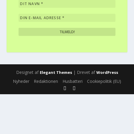
Designet af
| Drevet af
Elegant Themes
WordPress
Nyheder
Redaktionen
Husbatteri
Cookiepolitik (EU)