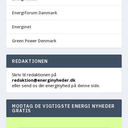
Energiforum Danmark
Energinet
Green Power Denmark
REDAKTIONEN
Skriv til redaktionen på
redaktion@energinyheder.dk
eller send os din energinyhed
på denne side.
MODTAG DE VIGTIGSTE ENERGI NYHEDER
GRATIS