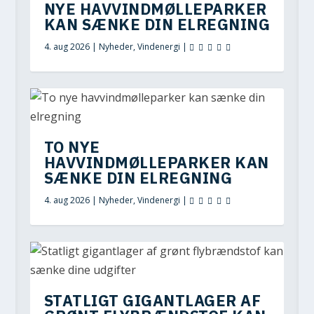
NYE HAVVINDMØLLEPARKER
KAN SÆNKE DIN ELREGNING
4. aug 2026
|
Nyheder
,
Vindenergi
|
TO NYE
HAVVINDMØLLEPARKER KAN
SÆNKE DIN ELREGNING
4. aug 2026
|
Nyheder
,
Vindenergi
|
STATLIGT GIGANTLAGER AF