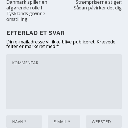
Danmark spiller en
Strømpriserne stiger:
afgørende rolle I
Sådan påvirker det dig
Tysklands grønne
omstilling
EFTERLAD ET SVAR
Din e-mailadresse vil ikke blive publiceret.
Krævede
felter er markeret med
*