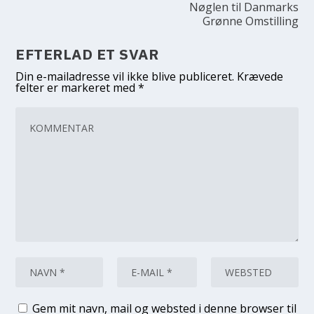
Nøglen til Danmarks
Grønne Omstilling
EFTERLAD ET SVAR
Din e-mailadresse vil ikke blive publiceret.
Krævede
felter er markeret med
*
Gem mit navn, mail og websted i denne browser til