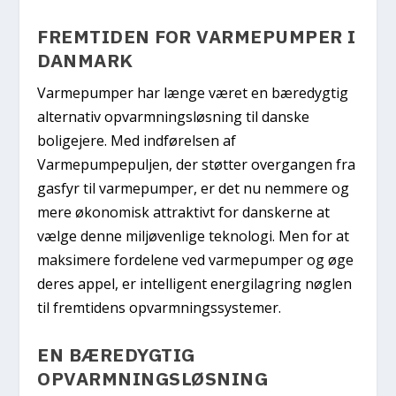
FREMTIDEN FOR VARMEPUMPER I
DANMARK
Varmepumper har længe været en bæredygtig
alternativ opvarmningsløsning til danske
boligejere. Med indførelsen af
Varmepumpepuljen, der støtter overgangen fra
gasfyr til varmepumper, er det nu nemmere og
mere økonomisk attraktivt for danskerne at
vælge denne miljøvenlige teknologi. Men for at
maksimere fordelene ved varmepumper og øge
deres appel, er intelligent energilagring nøglen
til fremtidens opvarmningssystemer.
EN BÆREDYGTIG
OPVARMNINGSLØSNING