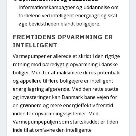
Informationskampagner og uddannelse om
fordelene ved intelligent energilagring skal
øge bevidstheden blandt boligejere.
FREMTIDENS OPVARMNING ER
INTELLIGENT
Varmepumper er allerede et skridt i den rigtige
retning mod bæredygtig opvarmning i danske
boliger. Men for at maksimere deres potentiale
og appellere til flere boligejere er intelligent
energilagring afgørende. Med den rette støtte
og investeringer kan Danmark bane vejen for
en grønnere og mere energieffektiv fremtid
inden for opvarmningssystemer. Med
Varmepumpepuljen som startskuddet er tiden
inde til at omfavne den intelligente