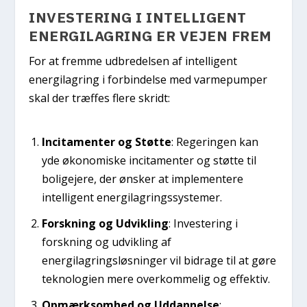
INVESTERING I INTELLIGENT
ENERGILAGRING ER VEJEN FREM
For at fremme udbredelsen af intelligent
energilagring i forbindelse med varmepumper
skal der træffes flere skridt:
Incitamenter og Støtte
: Regeringen kan
yde økonomiske incitamenter og støtte til
boligejere, der ønsker at implementere
intelligent energilagringssystemer.
Forskning og Udvikling
: Investering i
forskning og udvikling af
energilagringsløsninger vil bidrage til at gøre
teknologien mere overkommelig og effektiv.
Opmærksomhed og Uddannelse
: