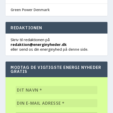
Green Power Denmark
REDAKTIONEN
Skriv til redaktionen på
redaktion@energinyheder.dk
eller send os din energinyhed
på denne side.
MODTAG DE VIGTIGSTE ENERGI NYHEDER
GRATIS