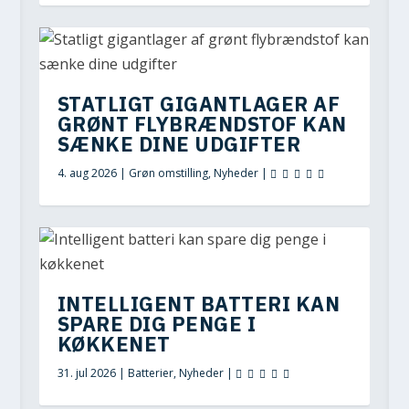
STATLIGT GIGANTLAGER AF
GRØNT FLYBRÆNDSTOF KAN
SÆNKE DINE UDGIFTER
4. aug 2026
|
Grøn omstilling
,
Nyheder
|
INTELLIGENT BATTERI KAN
SPARE DIG PENGE I
KØKKENET
31. jul 2026
|
Batterier
,
Nyheder
|