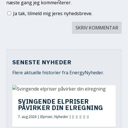
næste gang jeg kommenterer.
Ja tak, tilmeld mig jeres nyhedsbreve.
SENESTE NYHEDER
Flere aktuelle historier fra EnergyNyheder.
SVINGENDE ELPRISER
PÅVIRKER DIN ELREGNING
7. aug 2026
|
Elpriser
,
Nyheder
|