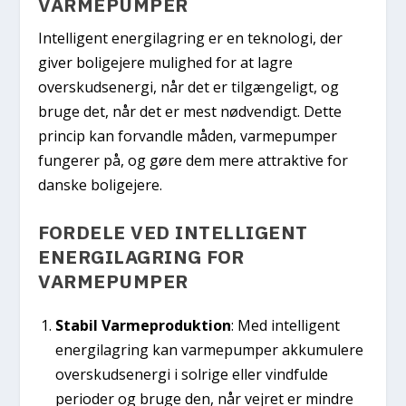
VARMEPUMPER
Intelligent energilagring er en teknologi, der
giver boligejere mulighed for at lagre
overskudsenergi, når det er tilgængeligt, og
bruge det, når det er mest nødvendigt. Dette
princip kan forvandle måden, varmepumper
fungerer på, og gøre dem mere attraktive for
danske boligejere.
FORDELE VED INTELLIGENT
ENERGILAGRING FOR
VARMEPUMPER
Stabil Varmeproduktion
: Med intelligent
energilagring kan varmepumper akkumulere
overskudsenergi i solrige eller vindfulde
perioder og bruge den, når vejret er mindre