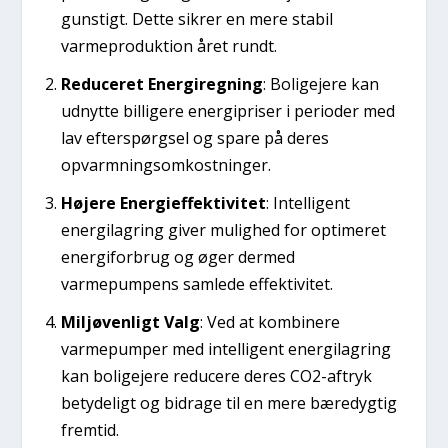
gunstigt. Dette sikrer en mere stabil
varmeproduktion året rundt.
Reduceret Energiregning
: Boligejere kan
udnytte billigere energipriser i perioder med
lav efterspørgsel og spare på deres
opvarmningsomkostninger.
Højere Energieffektivitet
: Intelligent
energilagring giver mulighed for optimeret
energiforbrug og øger dermed
varmepumpens samlede effektivitet.
Miljøvenligt Valg
: Ved at kombinere
varmepumper med intelligent energilagring
kan boligejere reducere deres CO2-aftryk
betydeligt og bidrage til en mere bæredygtig
fremtid.