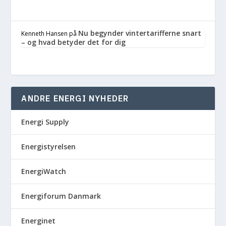
Nu begynder vintertarifferne snart
Kenneth Hansen
på
– og hvad betyder det for dig
ANDRE ENERGI NYHEDER
Energi Supply
Energistyrelsen
EnergiWatch
Energiforum Danmark
Energinet