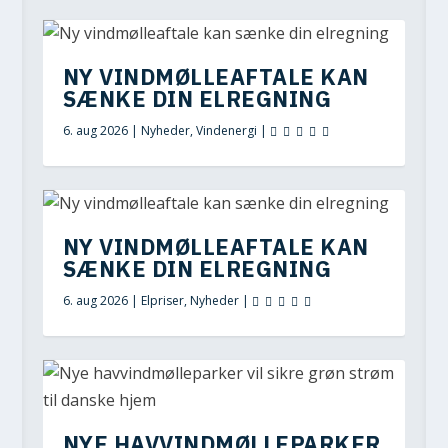
NY VINDMØLLEAFTALE KAN
SÆNKE DIN ELREGNING
6. aug 2026
|
Nyheder
,
Vindenergi
|
NY VINDMØLLEAFTALE KAN
SÆNKE DIN ELREGNING
6. aug 2026
|
Elpriser
,
Nyheder
|
NYE HAVVINDMØLLEPARKER