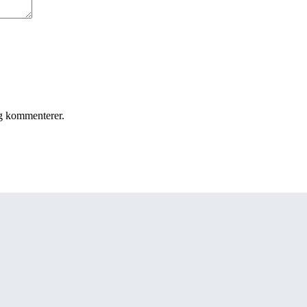
eg kommenterer.