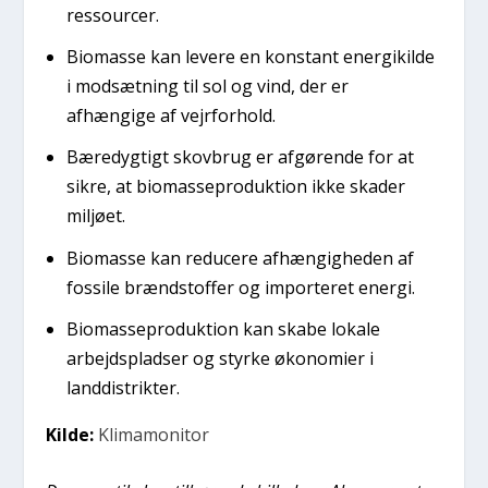
ressourcer.
Biomasse kan levere en konstant energikilde
i modsætning til sol og vind, der er
afhængige af vejrforhold.
Bæredygtigt skovbrug er afgørende for at
sikre, at biomasseproduktion ikke skader
miljøet.
Biomasse kan reducere afhængigheden af
fossile brændstoffer og importeret energi.
Biomasseproduktion kan skabe lokale
arbejdspladser og styrke økonomier i
landdistrikter.
Kilde:
Klimamonitor