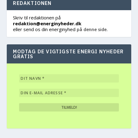
REDAKTIONEN
Skriv til redaktionen på
redaktion@energinyheder.dk
eller send os din energinyhed
på denne side.
MODTAG DE VIGTIGSTE ENERGI NYHEDER
GRATIS