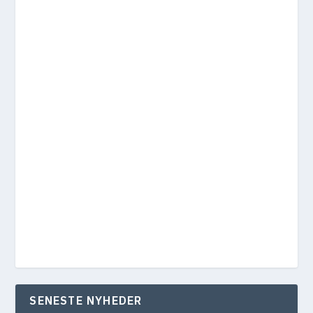
SENESTE NYHEDER