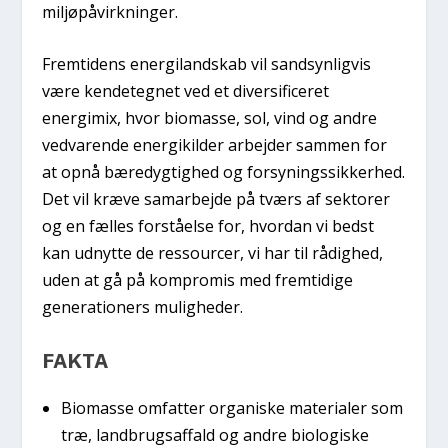
miljøpåvirkninger.
Fremtidens energilandskab vil sandsynligvis
være kendetegnet ved et diversificeret
energimix, hvor biomasse, sol, vind og andre
vedvarende energikilder arbejder sammen for
at opnå bæredygtighed og forsyningssikkerhed.
Det vil kræve samarbejde på tværs af sektorer
og en fælles forståelse for, hvordan vi bedst
kan udnytte de ressourcer, vi har til rådighed,
uden at gå på kompromis med fremtidige
generationers muligheder.
FAKTA
Biomasse omfatter organiske materialer som
træ, landbrugsaffald og andre biologiske