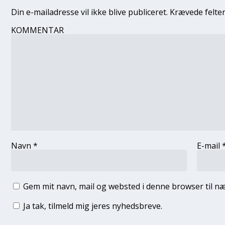
Din e-mailadresse vil ikke blive publiceret.
Krævede felte
KOMMENTAR
Navn
*
E-mail
Gem mit navn, mail og websted i denne browser til 
Ja tak, tilmeld mig jeres nyhedsbreve.