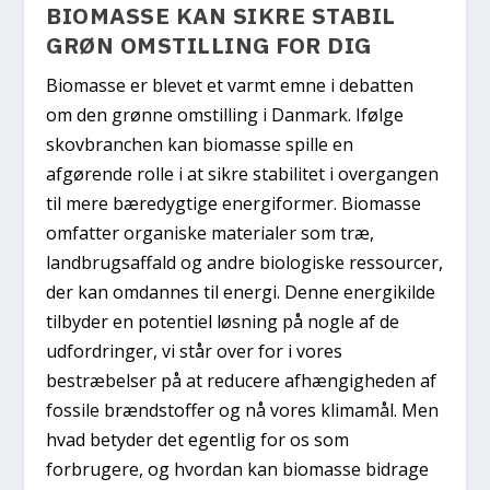
BIOMASSE KAN SIKRE STABIL
GRØN OMSTILLING FOR DIG
Biomasse er blevet et varmt emne i debatten
om den grønne omstilling i Danmark. Ifølge
skovbranchen kan biomasse spille en
afgørende rolle i at sikre stabilitet i overgangen
til mere bæredygtige energiformer. Biomasse
omfatter organiske materialer som træ,
landbrugsaffald og andre biologiske ressourcer,
der kan omdannes til energi. Denne energikilde
tilbyder en potentiel løsning på nogle af de
udfordringer, vi står over for i vores
bestræbelser på at reducere afhængigheden af
fossile brændstoffer og nå vores klimamål. Men
hvad betyder det egentlig for os som
forbrugere, og hvordan kan biomasse bidrage