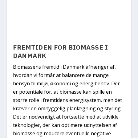
FREMTIDEN FOR BIOMASSE I
DANMARK
Biomassens fremtid i Danmark afhænger af,
hvordan vi formår at balancere de mange
hensyn til miljø, økonomi og energibehov. Der
er potentiale for, at biomasse kan spille en
større rolle i fremtidens energisystem, men det
kræver en omhyggelig planlægning og styring.
Det er nødvendigt at fortsætte med at udvikle
teknologier, der kan optimere udnyttelsen af
biomasse og reducere eventuelle negative