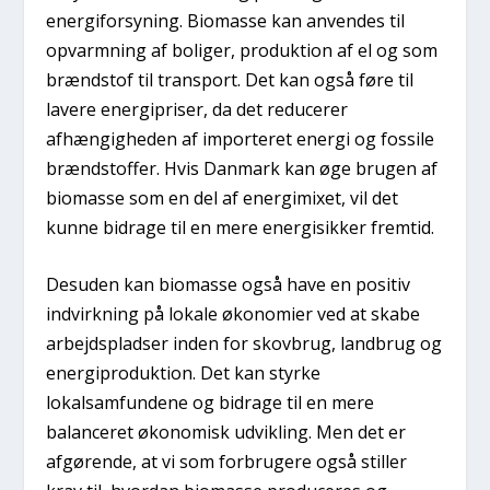
energiforsyning. Biomasse kan anvendes til
opvarmning af boliger, produktion af el og som
brændstof til transport. Det kan også føre til
lavere energipriser, da det reducerer
afhængigheden af importeret energi og fossile
brændstoffer. Hvis Danmark kan øge brugen af
biomasse som en del af energimixet, vil det
kunne bidrage til en mere energisikker fremtid.
Desuden kan biomasse også have en positiv
indvirkning på lokale økonomier ved at skabe
arbejdspladser inden for skovbrug, landbrug og
energiproduktion. Det kan styrke
lokalsamfundene og bidrage til en mere
balanceret økonomisk udvikling. Men det er
afgørende, at vi som forbrugere også stiller