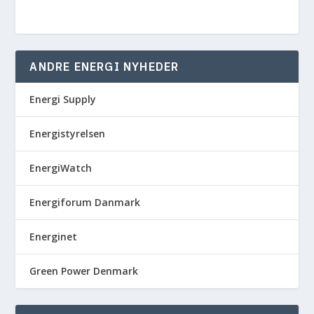
ANDRE ENERGI NYHEDER
Energi Supply
Energistyrelsen
EnergiWatch
Energiforum Danmark
Energinet
Green Power Denmark