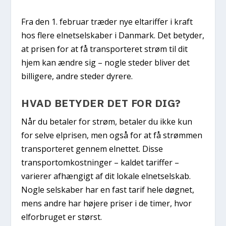
Fra den 1. februar træder nye eltariffer i kraft
hos flere elnetselskaber i Danmark. Det betyder,
at prisen for at få transporteret strøm til dit
hjem kan ændre sig – nogle steder bliver det
billigere, andre steder dyrere.
HVAD BETYDER DET FOR DIG?
Når du betaler for strøm, betaler du ikke kun
for selve elprisen, men også for at få strømmen
transporteret gennem elnettet. Disse
transportomkostninger – kaldet tariffer –
varierer afhængigt af dit lokale elnetselskab.
Nogle selskaber har en fast tarif hele døgnet,
mens andre har højere priser i de timer, hvor
elforbruget er størst.