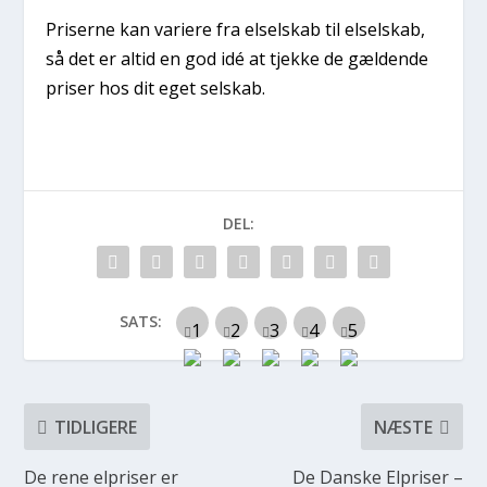
Priserne kan variere fra elselskab til elselskab,
så det er altid en god idé at tjekke de gældende
priser hos dit eget selskab.
DEL:
SATS:
TIDLIGERE
NÆSTE
De rene elpriser er
De Danske Elpriser –