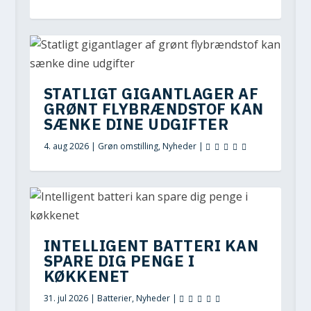
STATLIGT GIGANTLAGER AF
GRØNT FLYBRÆNDSTOF KAN
SÆNKE DINE UDGIFTER
4. aug 2026
|
Grøn omstilling
,
Nyheder
|
INTELLIGENT BATTERI KAN
SPARE DIG PENGE I
KØKKENET
31. jul 2026
|
Batterier
,
Nyheder
|