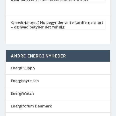
Nu begynder vintertarifferne snart
Kenneth Hansen
på
– og hvad betyder det for dig
ANDRE ENERGI NYHEDER
Energi Supply
Energistyrelsen
EnergiWatch
Energiforum Danmark