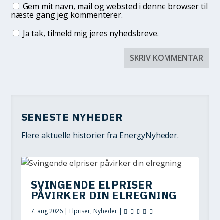
Gem mit navn, mail og websted i denne browser til
næste gang jeg kommenterer.
Ja tak, tilmeld mig jeres nyhedsbreve.
SENESTE NYHEDER
Flere aktuelle historier fra EnergyNyheder.
SVINGENDE ELPRISER
PÅVIRKER DIN ELREGNING
7. aug 2026
|
Elpriser
,
Nyheder
|