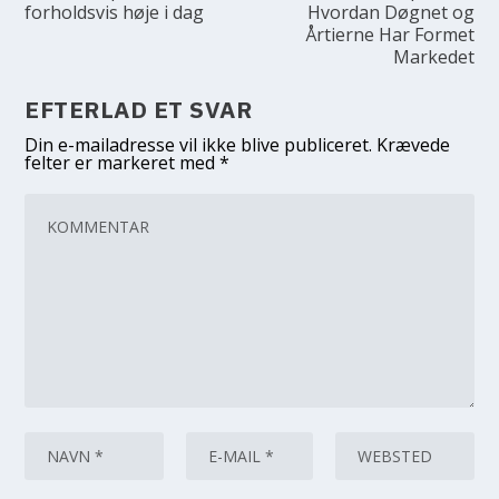
forholdsvis høje i dag
Hvordan Døgnet og
Årtierne Har Formet
Markedet
EFTERLAD ET SVAR
Din e-mailadresse vil ikke blive publiceret.
Krævede
felter er markeret med
*