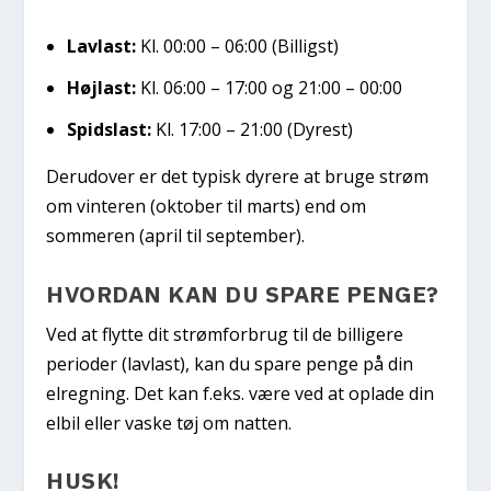
Lavlast:
Kl. 00:00 – 06:00 (Billigst)
Højlast:
Kl. 06:00 – 17:00 og 21:00 – 00:00
Spidslast:
Kl. 17:00 – 21:00 (Dyrest)
Derudover er det typisk dyrere at bruge strøm
om vinteren (oktober til marts) end om
sommeren (april til september).
HVORDAN KAN DU SPARE PENGE?
Ved at flytte dit strømforbrug til de billigere
perioder (lavlast), kan du spare penge på din
elregning. Det kan f.eks. være ved at oplade din
elbil eller vaske tøj om natten.
HUSK!