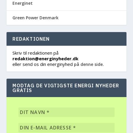
Energinet
Green Power Denmark
REDAKTIONEN
Skriv til redaktionen på
redaktion@energinyheder.dk
eller send os din energinyhed
på denne side.
MODTAG DE VIGTIGSTE ENERGI NYHEDER
GRATIS