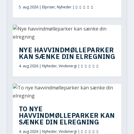
5. aug 2026
|
Elpriser
,
Nyheder
|
NYE HAVVINDMØLLEPARKER
KAN SÆNKE DIN ELREGNING
4. aug 2026
|
Nyheder
,
Vindenergi
|
TO NYE
HAVVINDMØLLEPARKER KAN
SÆNKE DIN ELREGNING
4. aug 2026
|
Nyheder
,
Vindenergi
|