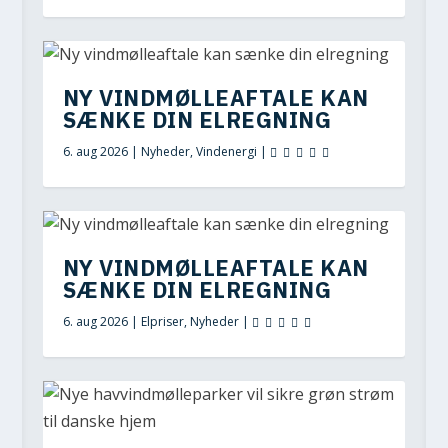
NY VINDMØLLEAFTALE KAN
SÆNKE DIN ELREGNING
6. aug 2026
|
Nyheder
,
Vindenergi
|
NY VINDMØLLEAFTALE KAN
SÆNKE DIN ELREGNING
6. aug 2026
|
Elpriser
,
Nyheder
|