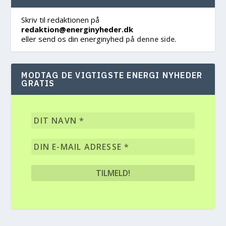
Skriv til redaktionen på
redaktion@energinyheder.dk
eller send os din energinyhed
på denne side.
MODTAG DE VIGTIGSTE ENERGI NYHEDER
GRATIS