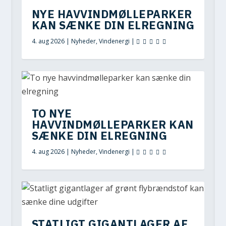
NYE HAVVINDMØLLEPARKER
KAN SÆNKE DIN ELREGNING
4. aug 2026
|
Nyheder
,
Vindenergi
|
TO NYE
HAVVINDMØLLEPARKER KAN
SÆNKE DIN ELREGNING
4. aug 2026
|
Nyheder
,
Vindenergi
|
STATLIGT GIGANTLAGER AF