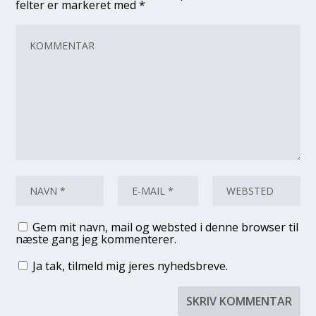
felter er markeret med
*
Gem mit navn, mail og websted i denne browser til
næste gang jeg kommenterer.
Ja tak, tilmeld mig jeres nyhedsbreve.