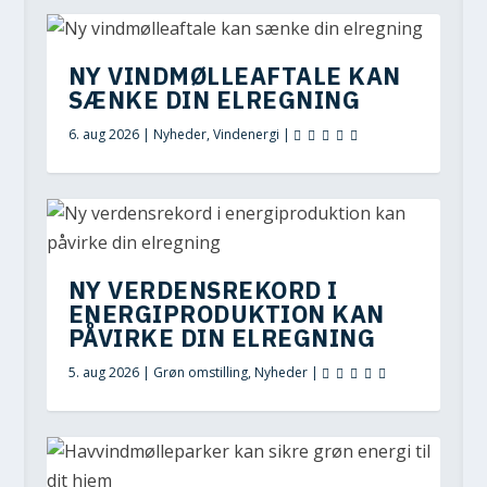
NY VINDMØLLEAFTALE KAN
SÆNKE DIN ELREGNING
6. aug 2026
|
Nyheder
,
Vindenergi
|
NY VERDENSREKORD I
ENERGIPRODUKTION KAN
PÅVIRKE DIN ELREGNING
5. aug 2026
|
Grøn omstilling
,
Nyheder
|