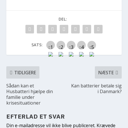
DEL:
SATS:
TIDLIGERE
NÆSTE
Sådan kan et
Kan batterier betale sig
Husbatteri hjælpe din
i Danmark?
familie under
krisesituationer
EFTERLAD ET SVAR
Din e-mailadresse vil ikke blive publiceret.
Krævede