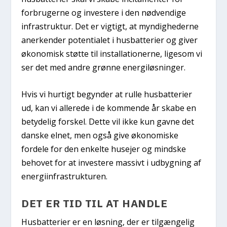
forbrugerne og investere i den nødvendige
infrastruktur. Det er vigtigt, at myndighederne
anerkender potentialet i husbatterier og giver
økonomisk støtte til installationerne, ligesom vi
ser det med andre grønne energiløsninger.
Hvis vi hurtigt begynder at rulle husbatterier
ud, kan vi allerede i de kommende år skabe en
betydelig forskel. Dette vil ikke kun gavne det
danske elnet, men også give økonomiske
fordele for den enkelte husejer og mindske
behovet for at investere massivt i udbygning af
energiinfrastrukturen.
DET ER TID TIL AT HANDLE
Husbatterier er en løsning, der er tilgængelig