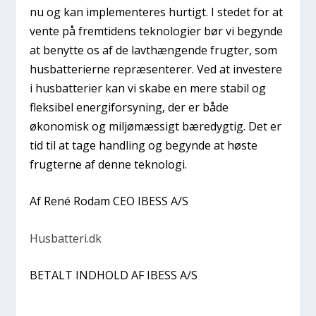
nu og kan implementeres hurtigt. I stedet for at
vente på fremtidens teknologier bør vi begynde
at benytte os af de lavthængende frugter, som
husbatterierne repræsenterer. Ved at investere
i husbatterier kan vi skabe en mere stabil og
fleksibel energiforsyning, der er både
økonomisk og miljømæssigt bæredygtig. Det er
tid til at tage handling og begynde at høste
frugterne af denne teknologi.
Af René Rodam CEO IBESS A/S
Husbatteri.dk
BETALT INDHOLD AF IBESS A/S