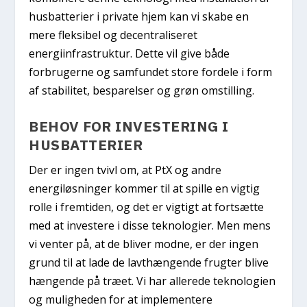
husbatterier i private hjem kan vi skabe en
mere fleksibel og decentraliseret
energiinfrastruktur. Dette vil give både
forbrugerne og samfundet store fordele i form
af stabilitet, besparelser og grøn omstilling.
BEHOV FOR INVESTERING I
HUSBATTERIER
Der er ingen tvivl om, at PtX og andre
energiløsninger kommer til at spille en vigtig
rolle i fremtiden, og det er vigtigt at fortsætte
med at investere i disse teknologier. Men mens
vi venter på, at de bliver modne, er der ingen
grund til at lade de lavthængende frugter blive
hængende på træet. Vi har allerede teknologien
og muligheden for at implementere