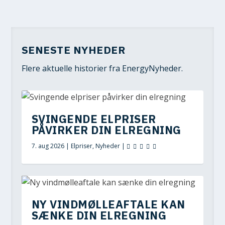
SENESTE NYHEDER
Flere aktuelle historier fra EnergyNyheder.
SVINGENDE ELPRISER
PÅVIRKER DIN ELREGNING
7. aug 2026
|
Elpriser
,
Nyheder
|
NY VINDMØLLEAFTALE KAN
SÆNKE DIN ELREGNING