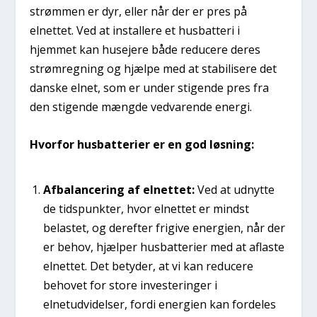
strømmen er dyr, eller når der er pres på
elnettet. Ved at installere et husbatteri i
hjemmet kan husejere både reducere deres
strømregning og hjælpe med at stabilisere det
danske elnet, som er under stigende pres fra
den stigende mængde vedvarende energi.
Hvorfor husbatterier er en god løsning:
Afbalancering af elnettet:
Ved at udnytte
de tidspunkter, hvor elnettet er mindst
belastet, og derefter frigive energien, når der
er behov, hjælper husbatterier med at aflaste
elnettet. Det betyder, at vi kan reducere
behovet for store investeringer i
elnetudvidelser, fordi energien kan fordeles