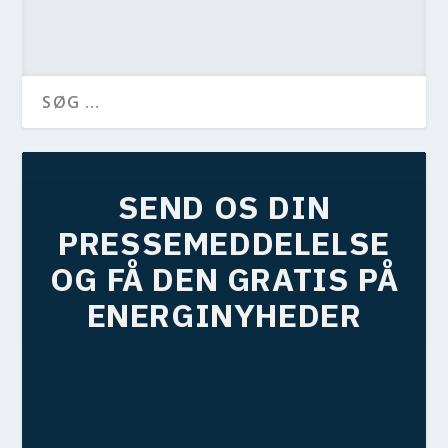
SEND OS DIN
PRESSEMEDDELELSE
OG FÅ DEN GRATIS PÅ
ENERGINYHEDER