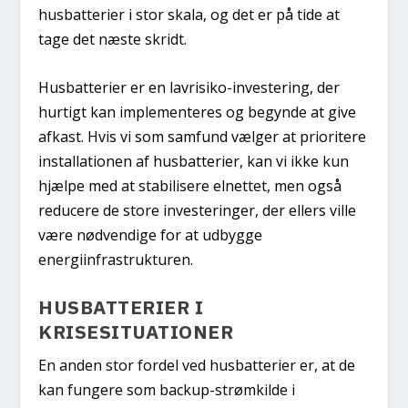
husbatterier i stor skala, og det er på tide at
tage det næste skridt.
Husbatterier er en lavrisiko-investering, der
hurtigt kan implementeres og begynde at give
afkast. Hvis vi som samfund vælger at prioritere
installationen af husbatterier, kan vi ikke kun
hjælpe med at stabilisere elnettet, men også
reducere de store investeringer, der ellers ville
være nødvendige for at udbygge
energiinfrastrukturen.
HUSBATTERIER I
KRISESITUATIONER
En anden stor fordel ved husbatterier er, at de
kan fungere som backup-strømkilde i