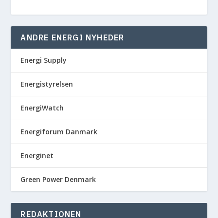
ANDRE ENERGI NYHEDER
Energi Supply
Energistyrelsen
EnergiWatch
Energiforum Danmark
Energinet
Green Power Denmark
REDAKTIONEN