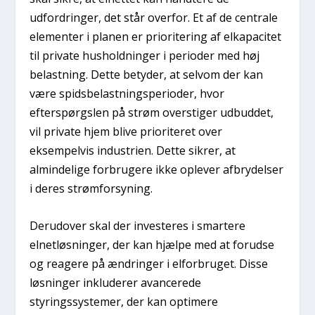
udfordringer, det står overfor. Et af de centrale
elementer i planen er prioritering af elkapacitet
til private husholdninger i perioder med høj
belastning. Dette betyder, at selvom der kan
være spidsbelastningsperioder, hvor
efterspørgslen på strøm overstiger udbuddet,
vil private hjem blive prioriteret over
eksempelvis industrien. Dette sikrer, at
almindelige forbrugere ikke oplever afbrydelser
i deres strømforsyning.
Derudover skal der investeres i smartere
elnetløsninger, der kan hjælpe med at forudse
og reagere på ændringer i elforbruget. Disse
løsninger inkluderer avancerede
styringssystemer, der kan optimere