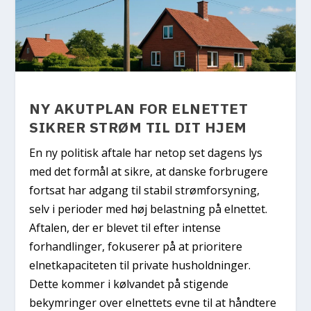
NY AKUTPLAN FOR ELNETTET
SIKRER STRØM TIL DIT HJEM
En ny politisk aftale har netop set dagens lys
med det formål at sikre, at danske forbrugere
fortsat har adgang til stabil strømforsyning,
selv i perioder med høj belastning på elnettet.
Aftalen, der er blevet til efter intense
forhandlinger, fokuserer på at prioritere
elnetkapaciteten til private husholdninger.
Dette kommer i kølvandet på stigende
bekymringer over elnettets evne til at håndtere