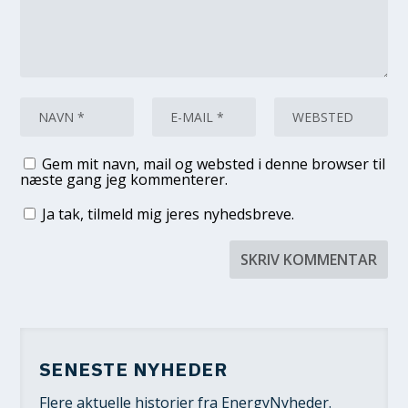
Gem mit navn, mail og websted i denne browser til
næste gang jeg kommenterer.
Ja tak, tilmeld mig jeres nyhedsbreve.
SENESTE NYHEDER
Flere aktuelle historier fra EnergyNyheder.