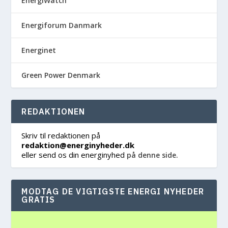
EnergiWatch
Energiforum Danmark
Energinet
Green Power Denmark
REDAKTIONEN
Skriv til redaktionen på
redaktion@energinyheder.dk
eller send os din energinyhed
på denne side.
MODTAG DE VIGTIGSTE ENERGI NYHEDER
GRATIS