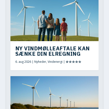
NY VINDMØLLEAFTALE KAN
SÆNKE DIN ELREGNING
6. aug 2026
|
Nyheder
,
Vindenergi
|