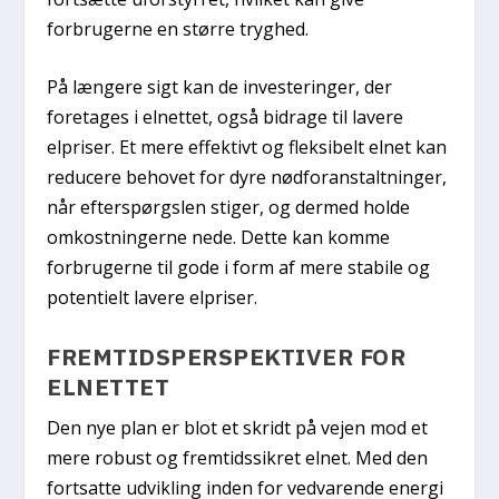
forbrugerne en større tryghed.
På længere sigt kan de investeringer, der
foretages i elnettet, også bidrage til lavere
elpriser. Et mere effektivt og fleksibelt elnet kan
reducere behovet for dyre nødforanstaltninger,
når efterspørgslen stiger, og dermed holde
omkostningerne nede. Dette kan komme
forbrugerne til gode i form af mere stabile og
potentielt lavere elpriser.
FREMTIDSPERSPEKTIVER FOR
ELNETTET
Den nye plan er blot et skridt på vejen mod et
mere robust og fremtidssikret elnet. Med den
fortsatte udvikling inden for vedvarende energi