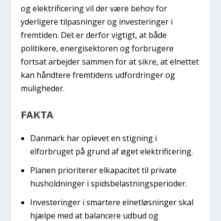
og elektrificering vil der være behov for
yderligere tilpasninger og investeringer i
fremtiden. Det er derfor vigtigt, at både
politikere, energisektoren og forbrugere
fortsat arbejder sammen for at sikre, at elnettet
kan håndtere fremtidens udfordringer og
muligheder.
FAKTA
Danmark har oplevet en stigning i
elforbruget på grund af øget elektrificering.
Planen prioriterer elkapacitet til private
husholdninger i spidsbelastningsperioder.
Investeringer i smartere elnetløsninger skal
hjælpe med at balancere udbud og