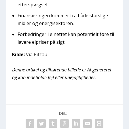
efterspørgsel.
Finansieringen kommer fra både statslige
midler og energisektoren.
Forbedringer i elnettet kan potentielt føre til
lavere elpriser på sigt.
Kilde:
Via Ritzau
Denne artikel og tilhørende billede er AI-genereret
og kan indeholde fejl eller unøjagtigheder.
DEL: