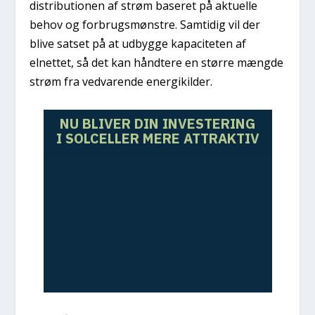
distributionen af strøm baseret på aktuelle
behov og forbrugsmønstre. Samtidig vil der
blive satset på at udbygge kapaciteten af
elnettet, så det kan håndtere en større mængde
strøm fra vedvarende energikilder.
NU BLIVER DIN INVESTERING
I SOLCELLER MERE ATTRAKTIV