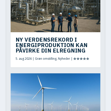
NY VERDENSREKORD I
ENERGIPRODUKTION KAN
PÅVIRKE DIN ELREGNING
5. aug 2026
|
Grøn omstilling
,
Nyheder
|