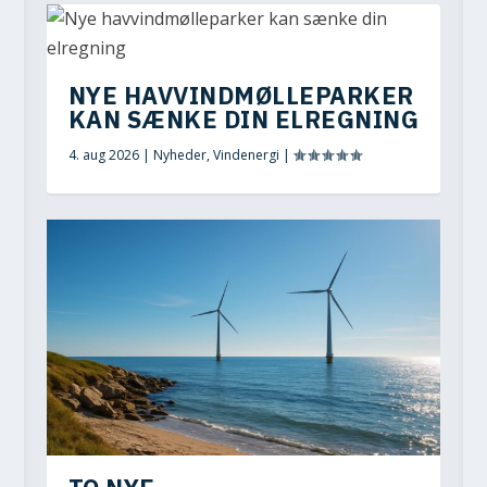
NYE HAVVINDMØLLEPARKER
KAN SÆNKE DIN ELREGNING
4. aug 2026
|
Nyheder
,
Vindenergi
|