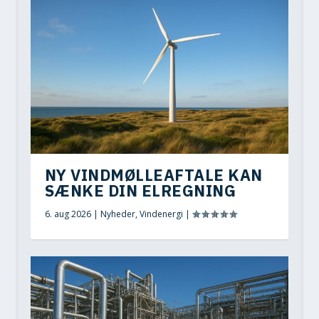
NY VINDMØLLEAFTALE KAN
SÆNKE DIN ELREGNING
6. aug 2026
|
Nyheder
,
Vindenergi
|