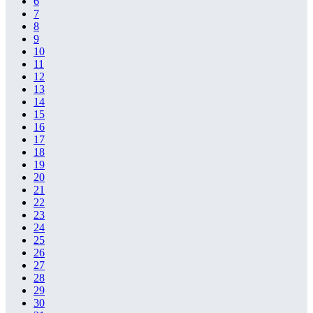
6
7
8
9
10
11
12
13
14
15
16
17
18
19
20
21
22
23
24
25
26
27
28
29
30