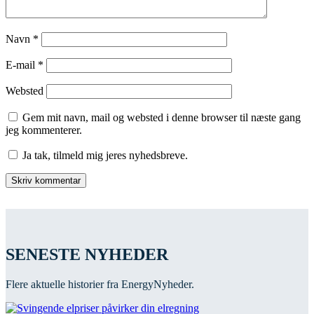
Navn
*
E-mail
*
Websted
Gem mit navn, mail og websted i denne browser til næste gang
jeg kommenterer.
Ja tak, tilmeld mig jeres nyhedsbreve.
SENESTE NYHEDER
Flere aktuelle historier fra EnergyNyheder.