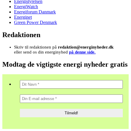
Energistyrelsen
EnergiWatch
Energiforum Danmark
Energinet
Green Power Denmark
Redaktionen
Skriv til redaktionen på
redaktion@energinyheder.dk
eller send os din energinyhed
på denne side.
Modtag de vigtigste energi nyheder gratis