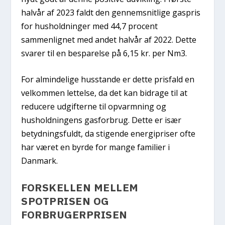
halvår af 2023 faldt den gennemsnitlige gaspris
for husholdninger med 44,7 procent
sammenlignet med andet halvår af 2022. Dette
svarer til en besparelse på 6,15 kr. per Nm3.
For almindelige husstande er dette prisfald en
velkommen lettelse, da det kan bidrage til at
reducere udgifterne til opvarmning og
husholdningens gasforbrug. Dette er især
betydningsfuldt, da stigende energipriser ofte
har været en byrde for mange familier i
Danmark.
FORSKELLEN MELLEM
SPOTPRISEN OG
FORBRUGERPRISEN