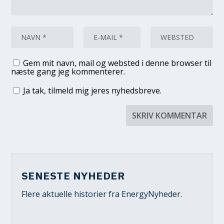
Gem mit navn, mail og websted i denne browser til
næste gang jeg kommenterer.
Ja tak, tilmeld mig jeres nyhedsbreve.
SENESTE NYHEDER
Flere aktuelle historier fra EnergyNyheder.