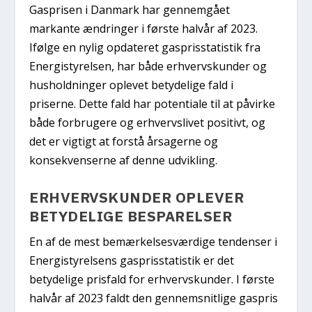
Gasprisen i Danmark har gennemgået
markante ændringer i første halvår af 2023.
Ifølge en nylig opdateret gasprisstatistik fra
Energistyrelsen, har både erhvervskunder og
husholdninger oplevet betydelige fald i
priserne. Dette fald har potentiale til at påvirke
både forbrugere og erhvervslivet positivt, og
det er vigtigt at forstå årsagerne og
konsekvenserne af denne udvikling.
ERHVERVSKUNDER OPLEVER
BETYDELIGE BESPARELSER
En af de mest bemærkelsesværdige tendenser i
Energistyrelsens gasprisstatistik er det
betydelige prisfald for erhvervskunder. I første
halvår af 2023 faldt den gennemsnitlige gaspris