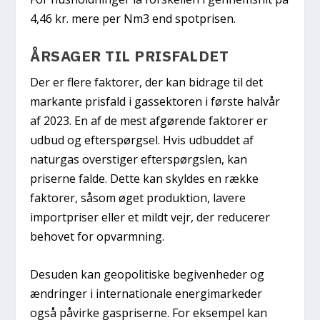
4,46 kr. mere per Nm3 end spotprisen.
ÅRSAGER TIL PRISFALDET
Der er flere faktorer, der kan bidrage til det
markante prisfald i gassektoren i første halvår
af 2023. En af de mest afgørende faktorer er
udbud og efterspørgsel. Hvis udbuddet af
naturgas overstiger efterspørgslen, kan
priserne falde. Dette kan skyldes en række
faktorer, såsom øget produktion, lavere
importpriser eller et mildt vejr, der reducerer
behovet for opvarmning.
Desuden kan geopolitiske begivenheder og
ændringer i internationale energimarkeder
også påvirke gaspriserne. For eksempel kan