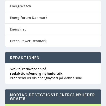
EnergiWatch
Energiforum Danmark
Energinet
Green Power Denmark
REDAKTIONEN
Skriv til redaktionen på
redaktion@energinyheder.dk
eller send os din energinyhed
på denne side.
MODTAG DE VIGTIGSTE ENERGI NYHEDER
GRATIS