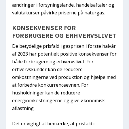
ændringer i forsyningslande, handelsaftaler og
valutakurser påvirke priserne på naturgas.
KONSEKVENSER FOR
FORBRUGERE OG ERHVERVSLIVET
De betydelige prisfald i gasprisen i første halvår
af 2023 har potentielt positive konsekvenser for
både forbrugere og erhvervslivet. For
erhvervskunder kan de reducere
omkostningerne ved produktion og hjælpe med
at forbedre konkurrenceevnen. For
husholdninger kan de reducere
energiomkostningerne og give økonomisk
aflastning.
Det er vigtigt at bemærke, at prisfald i