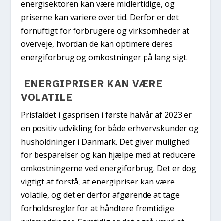
energisektoren kan være midlertidige, og
priserne kan variere over tid. Derfor er det
fornuftigt for forbrugere og virksomheder at
overveje, hvordan de kan optimere deres
energiforbrug og omkostninger på lang sigt.
ENERGIPRISER KAN VÆRE
VOLATILE
Prisfaldet i gasprisen i første halvår af 2023 er
en positiv udvikling for både erhvervskunder og
husholdninger i Danmark. Det giver mulighed
for besparelser og kan hjælpe med at reducere
omkostningerne ved energiforbrug. Det er dog
vigtigt at forstå, at energipriser kan være
volatile, og det er derfor afgørende at tage
forholdsregler for at håndtere fremtidige