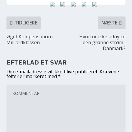
TIDLIGERE
NÆSTE
Øget Kompensation i
Hvorfor ikke udnytte
Milliardklassen
den grønne strøm i
Danmark?
EFTERLAD ET SVAR
Din e-mailadresse vil ikke blive publiceret.
Krævede
felter er markeret med
*