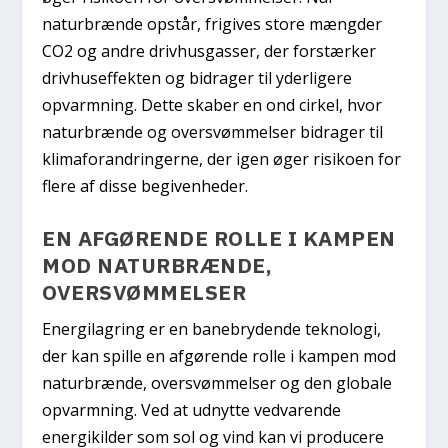
naturbrænde opstår, frigives store mængder
CO2 og andre drivhusgasser, der forstærker
drivhuseffekten og bidrager til yderligere
opvarmning. Dette skaber en ond cirkel, hvor
naturbrænde og oversvømmelser bidrager til
klimaforandringerne, der igen øger risikoen for
flere af disse begivenheder.
EN AFGØRENDE ROLLE I KAMPEN
MOD NATURBRÆNDE,
OVERSVØMMELSER
Energilagring er en banebrydende teknologi,
der kan spille en afgørende rolle i kampen mod
naturbrænde, oversvømmelser og den globale
opvarmning. Ved at udnytte vedvarende
energikilder som sol og vind kan vi producere