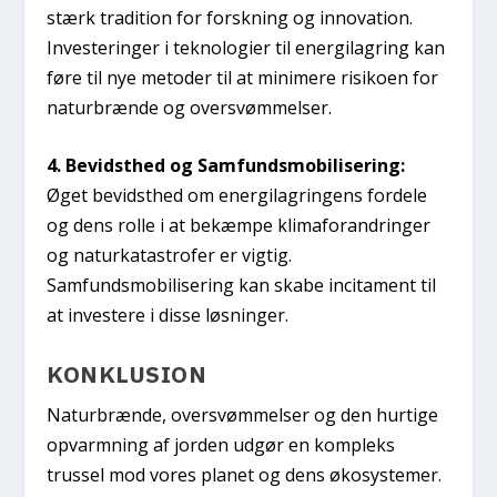
stærk tradition for forskning og innovation.
Investeringer i teknologier til energilagring kan
føre til nye metoder til at minimere risikoen for
naturbrænde og oversvømmelser.
4. Bevidsthed og Samfundsmobilisering:
Øget bevidsthed om energilagringens fordele
og dens rolle i at bekæmpe klimaforandringer
og naturkatastrofer er vigtig.
Samfundsmobilisering kan skabe incitament til
at investere i disse løsninger.
KONKLUSION
Naturbrænde, oversvømmelser og den hurtige
opvarmning af jorden udgør en kompleks
trussel mod vores planet og dens økosystemer.