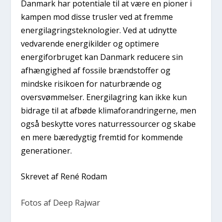
Danmark har potentiale til at være en pioner i
kampen mod disse trusler ved at fremme
energilagringsteknologier. Ved at udnytte
vedvarende energikilder og optimere
energiforbruget kan Danmark reducere sin
afhængighed af fossile brændstoffer og
mindske risikoen for naturbrænde og
oversvømmelser. Energilagring kan ikke kun
bidrage til at afbøde klimaforandringerne, men
også beskytte vores naturressourcer og skabe
en mere bæredygtig fremtid for kommende
generationer.
Skrevet af René Rodam
Fotos af Deep Rajwar