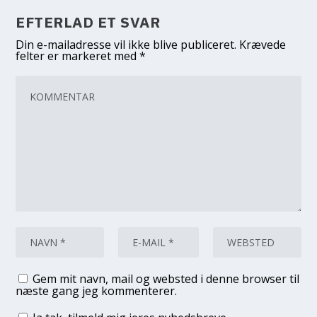
EFTERLAD ET SVAR
Din e-mailadresse vil ikke blive publiceret.
Krævede
felter er markeret med
*
Gem mit navn, mail og websted i denne browser til
næste gang jeg kommenterer.