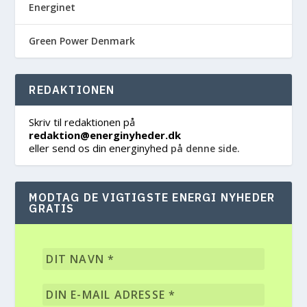
Energinet
Green Power Denmark
REDAKTIONEN
Skriv til redaktionen på
redaktion@energinyheder.dk
eller send os din energinyhed
på denne side.
MODTAG DE VIGTIGSTE ENERGI NYHEDER
GRATIS