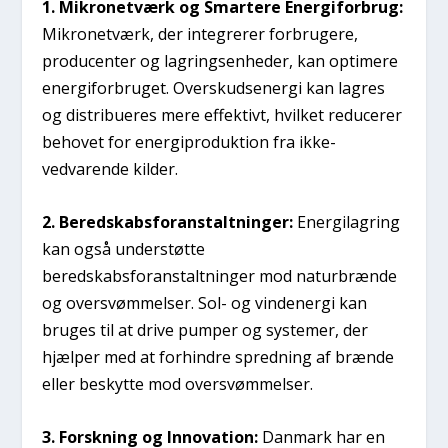
1. Mikronetværk og Smartere Energiforbrug:
Mikronetværk, der integrerer forbrugere,
producenter og lagringsenheder, kan optimere
energiforbruget. Overskudsenergi kan lagres
og distribueres mere effektivt, hvilket reducerer
behovet for energiproduktion fra ikke-
vedvarende kilder.
2. Beredskabsforanstaltninger:
Energilagring
kan også understøtte
beredskabsforanstaltninger mod naturbrænde
og oversvømmelser. Sol- og vindenergi kan
bruges til at drive pumper og systemer, der
hjælper med at forhindre spredning af brænde
eller beskytte mod oversvømmelser.
3. Forskning og Innovation:
Danmark har en