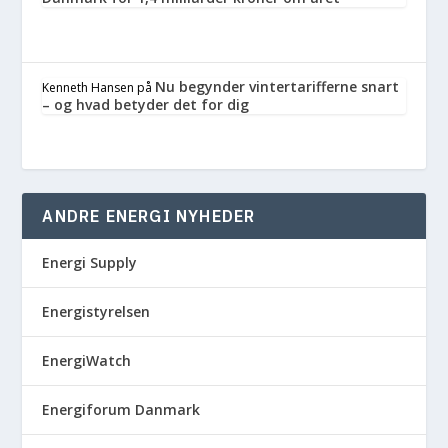
Nu begynder vintertarifferne snart
Kenneth Hansen
på
– og hvad betyder det for dig
ANDRE ENERGI NYHEDER
Energi Supply
Energistyrelsen
EnergiWatch
Energiforum Danmark