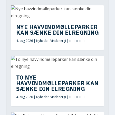
NYE HAVVINDMØLLEPARKER
KAN SÆNKE DIN ELREGNING
4. aug 2026
|
Nyheder
,
Vindenergi
|
TO NYE
HAVVINDMØLLEPARKER KAN
SÆNKE DIN ELREGNING
4. aug 2026
|
Nyheder
,
Vindenergi
|