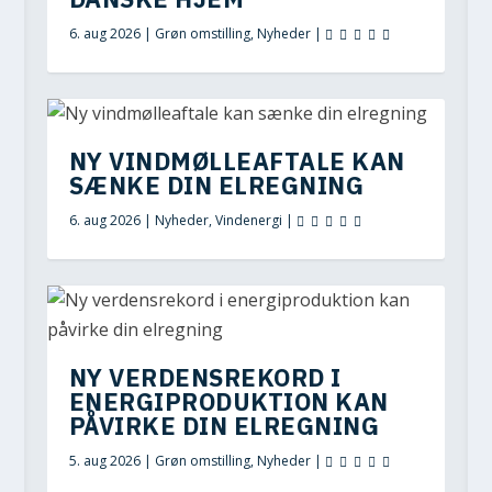
6. aug 2026
|
Grøn omstilling
,
Nyheder
|
NY VINDMØLLEAFTALE KAN
SÆNKE DIN ELREGNING
6. aug 2026
|
Nyheder
,
Vindenergi
|
NY VERDENSREKORD I
ENERGIPRODUKTION KAN
PÅVIRKE DIN ELREGNING
5. aug 2026
|
Grøn omstilling
,
Nyheder
|