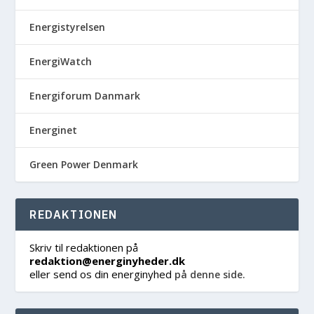
Energistyrelsen
EnergiWatch
Energiforum Danmark
Energinet
Green Power Denmark
REDAKTIONEN
Skriv til redaktionen på
redaktion@energinyheder.dk
eller send os din energinyhed
på denne side.