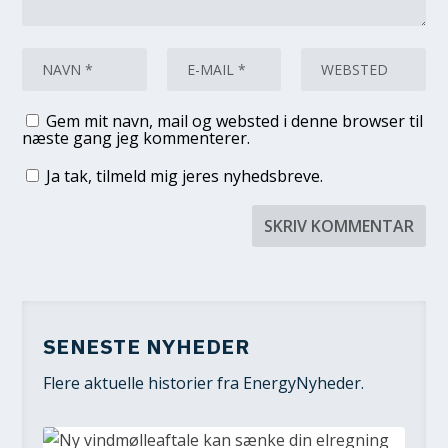
Gem mit navn, mail og websted i denne browser til
næste gang jeg kommenterer.
Ja tak, tilmeld mig jeres nyhedsbreve.
SENESTE NYHEDER
Flere aktuelle historier fra EnergyNyheder.