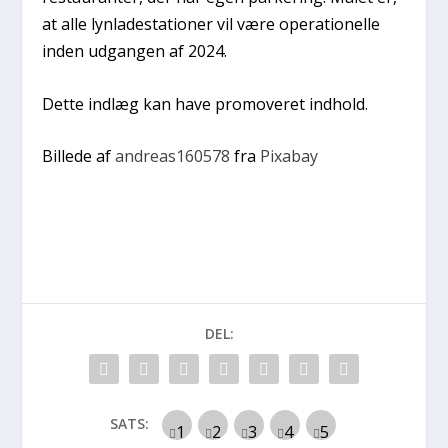
at alle lynladestationer vil være operationelle
inden udgangen af 2024.
Dette indlæg kan have promoveret indhold.
Billede af
andreas160578
fra
Pixabay
DEL:
SATS: