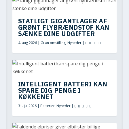
STATLIGT GIGANTLAGER AF
GRØNT FLYBRÆNDSTOF KAN
SÆNKE DINE UDGIFTER
4. aug 2026
|
Grøn omstilling
,
Nyheder
|
INTELLIGENT BATTERI KAN
SPARE DIG PENGE I
KØKKENET
31. jul 2026
|
Batterier
,
Nyheder
|