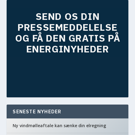
SEND OS DIN
PRESSEMEDDELELSE
OG FÅ DEN GRATIS PÅ
ENERGINYHEDER
SENESTE NYHEDER
Ny vindmølleaftale kan sænke din elregning