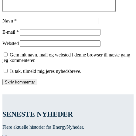
Navn
*
E-mail
*
Websted
Gem mit navn, mail og websted i denne browser til næste gang
jeg kommenterer.
Ja tak, tilmeld mig jeres nyhedsbreve.
SENESTE NYHEDER
Flere aktuelle historier fra EnergyNyheder.