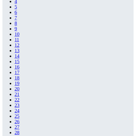
4
5
6
7
8
9
10
11
12
13
14
15
16
17
18
19
20
21
22
23
24
25
26
27
28