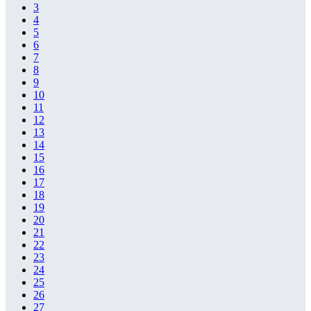
3
4
5
6
7
8
9
10
11
12
13
14
15
16
17
18
19
20
21
22
23
24
25
26
27