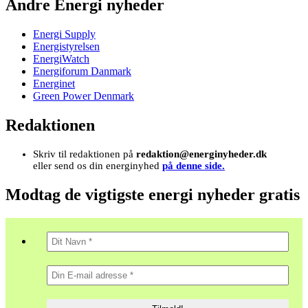
Andre Energi nyheder
Energi Supply
Energistyrelsen
EnergiWatch
Energiforum Danmark
Energinet
Green Power Denmark
Redaktionen
Skriv til redaktionen på
redaktion@energinyheder.dk
eller send os din energinyhed
på denne side.
Modtag de vigtigste energi nyheder gratis