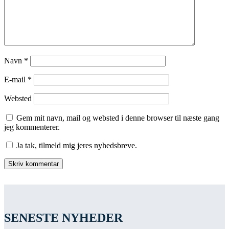
Navn
*
E-mail
*
Websted
Gem mit navn, mail og websted i denne browser til næste gang
jeg kommenterer.
Ja tak, tilmeld mig jeres nyhedsbreve.
SENESTE NYHEDER