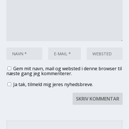
Gem mit navn, mail og websted i denne browser til
næste gang jeg kommenterer.
Ja tak, tilmeld mig jeres nyhedsbreve.