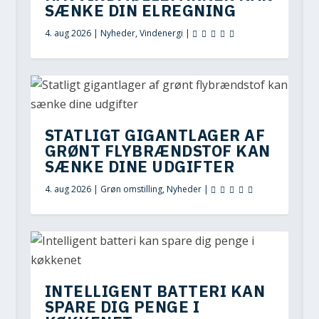
SÆNKE DIN ELREGNING
4. aug 2026
|
Nyheder
,
Vindenergi
|
STATLIGT GIGANTLAGER AF
GRØNT FLYBRÆNDSTOF KAN
SÆNKE DINE UDGIFTER
4. aug 2026
|
Grøn omstilling
,
Nyheder
|
INTELLIGENT BATTERI KAN
SPARE DIG PENGE I