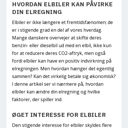
HVORDAN ELBILER KAN PÅVIRKE
DIN ELREGNING
Elbiler er ikke længere et fremtidsfænomen; de
er i stigende grad en del af vores hverdag.
Mange danskere overvejer at skifte deres
benzin- eller dieselbil ud med en elbil, ikke kun
for at reducere deres CO2-aftryk, men også
fordi elbiler kan have en positiv indvirkning på
elregningen. Men hvordan hænger det egentlig
sammen? Kan det virkelig betale sig økonomisk?
I denne artikel ser vi nærmere på, hvordan
elbiler kan ændre din elregning og hvilke
faktorer, der spiller ind.
ØGET INTERESSE FOR ELBILER
Den stigende interesse for elbiler skyldes flere