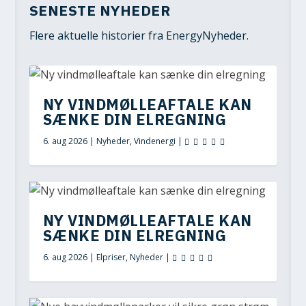
SENESTE NYHEDER
Flere aktuelle historier fra EnergyNyheder.
NY VINDMØLLEAFTALE KAN
SÆNKE DIN ELREGNING
6. aug 2026
|
Nyheder
,
Vindenergi
|
NY VINDMØLLEAFTALE KAN
SÆNKE DIN ELREGNING
6. aug 2026
|
Elpriser
,
Nyheder
|