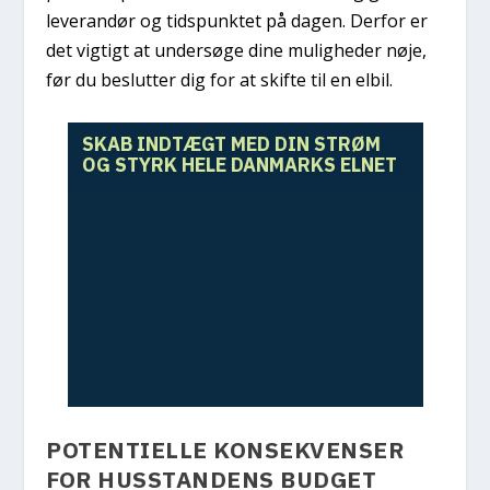
leverandør og tidspunktet på dagen. Derfor er
det vigtigt at undersøge dine muligheder nøje,
før du beslutter dig for at skifte til en elbil.
SKAB INDTÆGT MED DIN STRØM
OG STYRK HELE DANMARKS ELNET
POTENTIELLE KONSEKVENSER
FOR HUSSTANDENS BUDGET