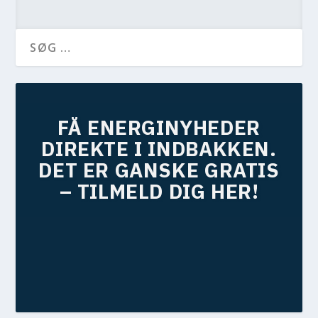
FÅ ENERGINYHEDER
DIREKTE I INDBAKKEN.
DET ER GANSKE GRATIS
– TILMELD DIG HER!