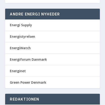
ANDRE ENERGI NYHEDER
Energi Supply
Energistyrelsen
EnergiWatch
Energiforum Danmark
Energinet
Green Power Denmark
REDAKTIONEN