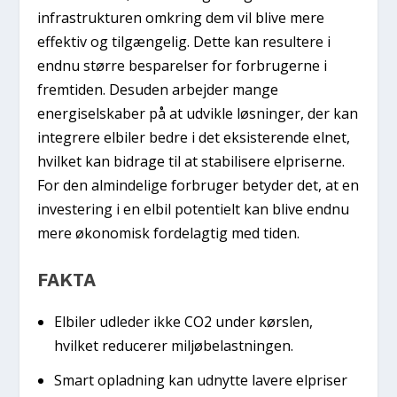
infrastrukturen omkring dem vil blive mere
effektiv og tilgængelig. Dette kan resultere i
endnu større besparelser for forbrugerne i
fremtiden. Desuden arbejder mange
energiselskaber på at udvikle løsninger, der kan
integrere elbiler bedre i det eksisterende elnet,
hvilket kan bidrage til at stabilisere elpriserne.
For den almindelige forbruger betyder det, at en
investering i en elbil potentielt kan blive endnu
mere økonomisk fordelagtig med tiden.
FAKTA
Elbiler udleder ikke CO2 under kørslen,
hvilket reducerer miljøbelastningen.
Smart opladning kan udnytte lavere elpriser