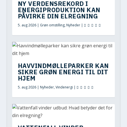
NY VERDENSREKORD I
ENERGIPRODUKTION KAN
PÅVIRKE DIN ELREGNING
5. aug 2026
|
Grøn omstilling
,
Nyheder
|
HAVVINDMØLLEPARKER KAN
SIKRE GRØN ENERGI TIL DIT
HJEM
5. aug 2026
|
Nyheder
,
Vindenergi
|