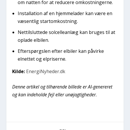
om natten for at reducere omkostningerne.
Installation af en hjemmelader kan være en
væsentlig startomkostning.
Nettilsluttede solcelleanlæg kan bruges til at
oplade elbilen.
Efterspørgslen efter elbiler kan påvirke
elnettet og elpriserne.
Kilde:
EnergiNyheder.dk
Denne artikel og tilhørende billede er AI-genereret
og kan indeholde fejl eller unøjagtigheder.