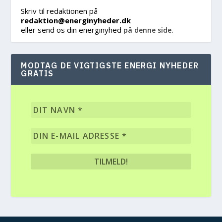
Skriv til redaktionen på
redaktion@energinyheder.dk
eller send os din energinyhed
på denne side.
MODTAG DE VIGTIGSTE ENERGI NYHEDER
GRATIS