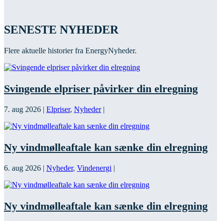
SENESTE NYHEDER
Flere aktuelle historier fra EnergyNyheder.
Svingende elpriser påvirker din elregning
7. aug 2026
|
Elpriser
,
Nyheder
|
Ny vindmølleaftale kan sænke din elregning
6. aug 2026
|
Nyheder
,
Vindenergi
|
Ny vindmølleaftale kan sænke din elregning