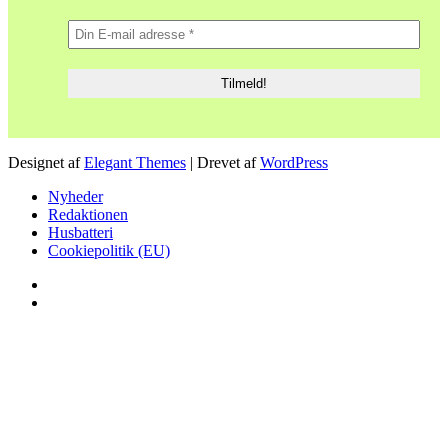
Designet af
Elegant Themes
| Drevet af
WordPress
Nyheder
Redaktionen
Husbatteri
Cookiepolitik (EU)