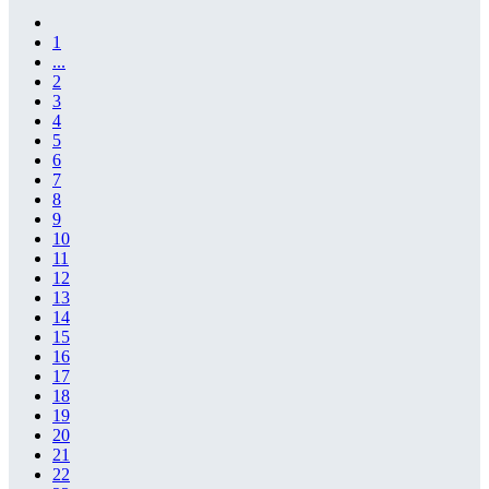
1
...
2
3
4
5
6
7
8
9
10
11
12
13
14
15
16
17
18
19
20
21
22