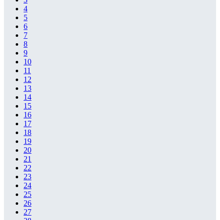
4
5
6
7
8
9
10
11
12
13
14
15
16
17
18
19
20
21
22
23
24
25
26
27