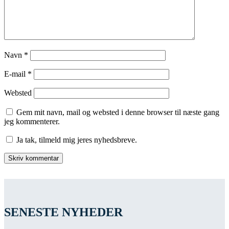
Navn
*
E-mail
*
Websted
Gem mit navn, mail og websted i denne browser til næste gang
jeg kommenterer.
Ja tak, tilmeld mig jeres nyhedsbreve.
SENESTE NYHEDER