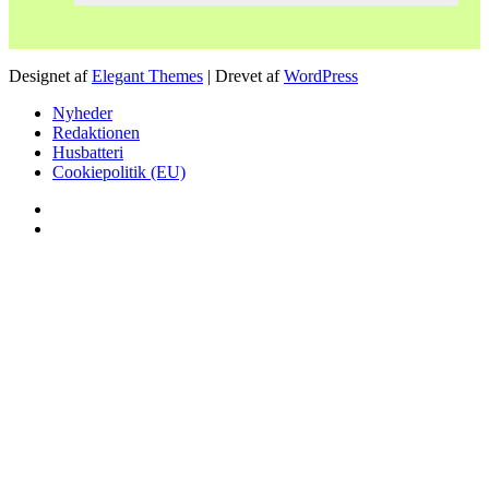
Designet af
Elegant Themes
| Drevet af
WordPress
Nyheder
Redaktionen
Husbatteri
Cookiepolitik (EU)