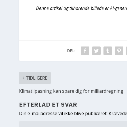
Denne artikel og tilhørende billede er AI-gener
DEL:
TIDLIGERE
Klimatilpasning kan spare dig for milliardregning
EFTERLAD ET SVAR
Din e-mailadresse vil ikke blive publiceret.
Krævede