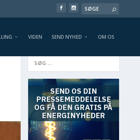
LING
VIDEN
SEND NYHED
OM OS
SEND OS DIN
PRESSEMEDDELELSE
OG FÅ DEN GRATIS PÅ
ENERGINYHEDER