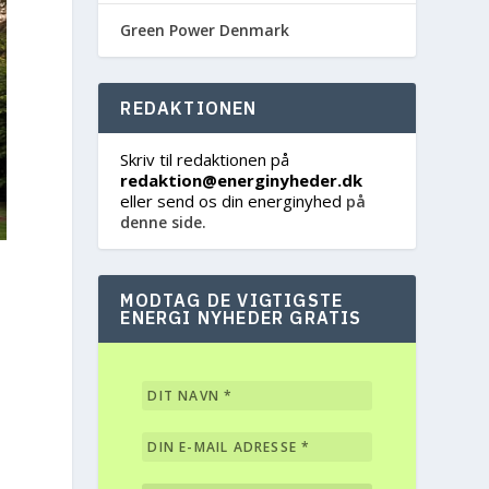
Green Power Denmark
REDAKTIONEN
Skriv til redaktionen på
redaktion@energinyheder.dk
eller send os din energinyhed
på
denne side.
MODTAG DE VIGTIGSTE
ENERGI NYHEDER GRATIS