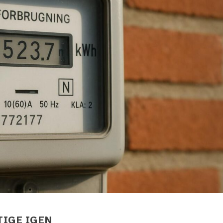
TIGE IGEN