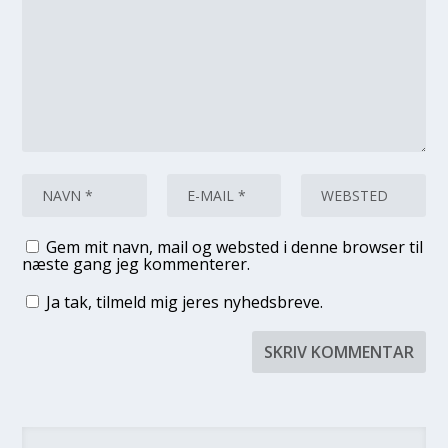
Gem mit navn, mail og websted i denne browser til
næste gang jeg kommenterer.
Ja tak, tilmeld mig jeres nyhedsbreve.