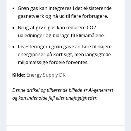
Grøn gas kan integreres i det eksisterende
gasnetværk og nå ud til flere forbrugere.
Brug af grøn gas kan reducere CO2-
udledninger og bidrage til klimamålene.
Investeringer i grøn gas kan føre til højere
energipriser på kort sigt, men langsigtede
miljømæssige fordele forventes.
Kilde:
Energy Supply DK
Denne artikel og tilhørende billede er AI-genereret
og kan indeholde fejl eller unøjagtigheder.