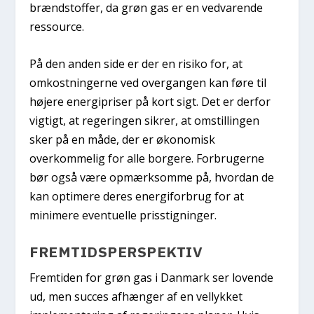
brændstoffer, da grøn gas er en vedvarende
ressource.
På den anden side er der en risiko for, at
omkostningerne ved overgangen kan føre til
højere energipriser på kort sigt. Det er derfor
vigtigt, at regeringen sikrer, at omstillingen
sker på en måde, der er økonomisk
overkommelig for alle borgere. Forbrugerne
bør også være opmærksomme på, hvordan de
kan optimere deres energiforbrug for at
minimere eventuelle prisstigninger.
FREMTIDSPERSPEKTIV
Fremtiden for grøn gas i Danmark ser lovende
ud, men succes afhænger af en vellykket