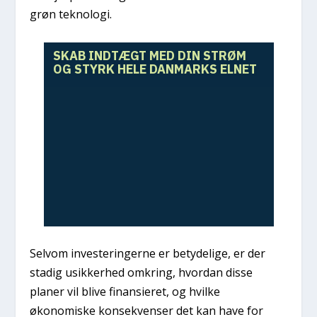
grøn teknologi.
SKAB INDTÆGT MED DIN STRØM
OG STYRK HELE DANMARKS ELNET
Selvom investeringerne er betydelige, er der
stadig usikkerhed omkring, hvordan disse
planer vil blive finansieret, og hvilke
økonomiske konsekvenser det kan have for