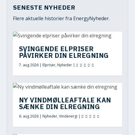
SENESTE NYHEDER
Flere aktuelle historier fra EnergyNyheder.
SVINGENDE ELPRISER
PÅVIRKER DIN ELREGNING
7. aug 2026
|
Elpriser
,
Nyheder
|
NY VINDMØLLEAFTALE KAN
SÆNKE DIN ELREGNING
6. aug 2026
|
Nyheder
,
Vindenergi
|