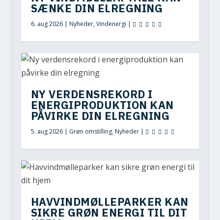
SÆNKE DIN ELREGNING
6. aug 2026
|
Nyheder
,
Vindenergi
|
NY VERDENSREKORD I
ENERGIPRODUKTION KAN
PÅVIRKE DIN ELREGNING
5. aug 2026
|
Grøn omstilling
,
Nyheder
|
HAVVINDMØLLEPARKER KAN
SIKRE GRØN ENERGI TIL DIT