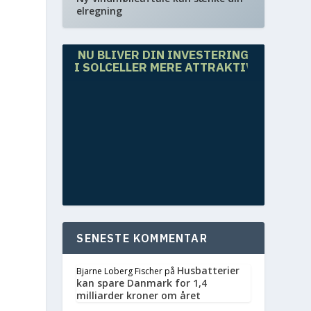
elregning
NU BLIVER DIN INVESTERING
I SOLCELLER MERE ATTRAKTIV
SENESTE KOMMENTAR
Husbatterier
Bjarne Loberg Fischer
på
kan spare Danmark for 1,4
milliarder kroner om året