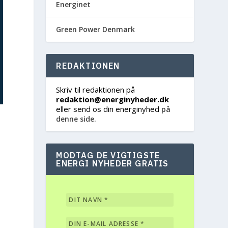
Energinet
Green Power Denmark
REDAKTIONEN
Skriv til redaktionen på
redaktion@energinyheder.dk
eller send os din energinyhed
på
denne side.
MODTAG DE VIGTIGSTE
ENERGI NYHEDER GRATIS