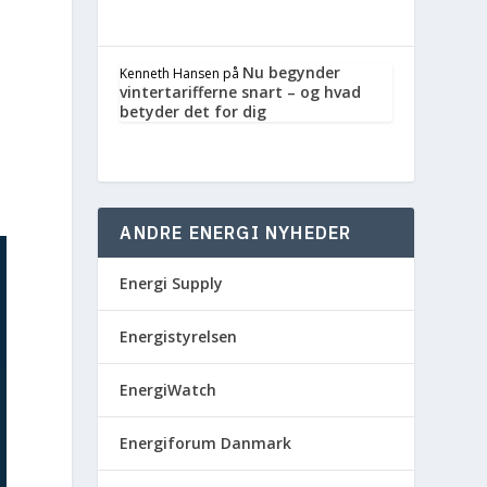
Nu begynder
Kenneth Hansen
på
vintertarifferne snart – og hvad
betyder det for dig
ANDRE ENERGI NYHEDER
Energi Supply
Energistyrelsen
EnergiWatch
Energiforum Danmark