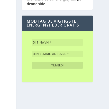
denne side.
MODTAG DE VIGTIGSTE
ENERGI NYHEDER GRATIS