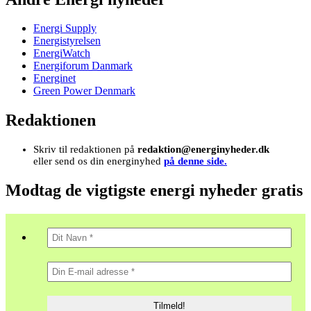
Energi Supply
Energistyrelsen
EnergiWatch
Energiforum Danmark
Energinet
Green Power Denmark
Redaktionen
Skriv til redaktionen på
redaktion@energinyheder.dk
eller send os din energinyhed
på denne side.
Modtag de vigtigste energi nyheder gratis