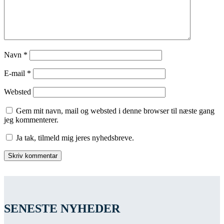
Navn
*
E-mail
*
Websted
Gem mit navn, mail og websted i denne browser til næste gang
jeg kommenterer.
Ja tak, tilmeld mig jeres nyhedsbreve.
SENESTE NYHEDER