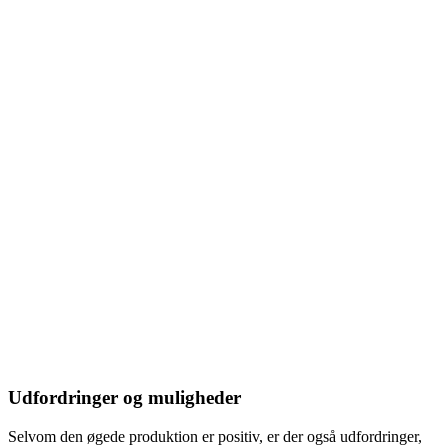
Udfordringer og muligheder
Selvom den øgede produktion er positiv, er der også udfordringer,