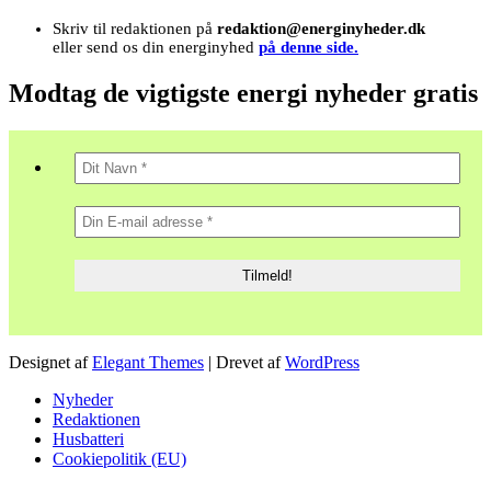
Skriv til redaktionen på
redaktion@energinyheder.dk
eller send os din energinyhed
på denne side.
Modtag de vigtigste energi nyheder gratis
Designet af
Elegant Themes
| Drevet af
WordPress
Nyheder
Redaktionen
Husbatteri
Cookiepolitik (EU)