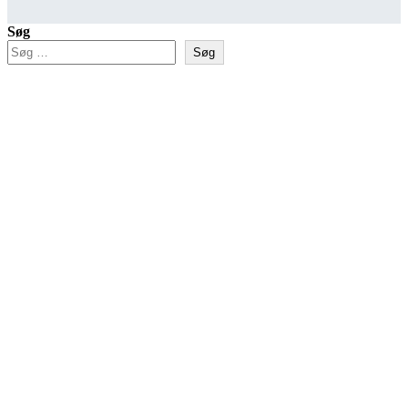
Søg
Søg