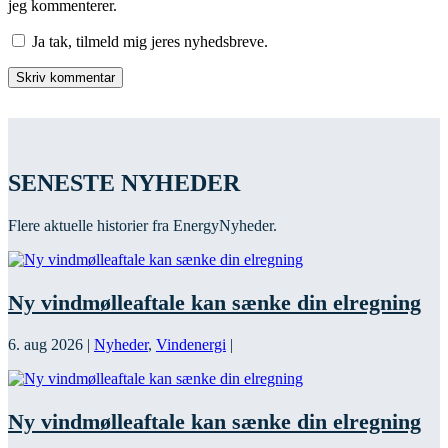
jeg kommenterer.
Ja tak, tilmeld mig jeres nyhedsbreve.
SENESTE NYHEDER
Flere aktuelle historier fra EnergyNyheder.
Ny vindmølleaftale kan sænke din elregning
6. aug 2026
|
Nyheder
,
Vindenergi
|
Ny vindmølleaftale kan sænke din elregning