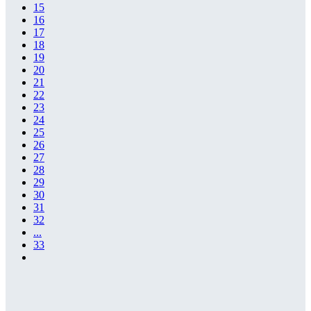
15
16
17
18
19
20
21
22
23
24
25
26
27
28
29
30
31
32
...
33