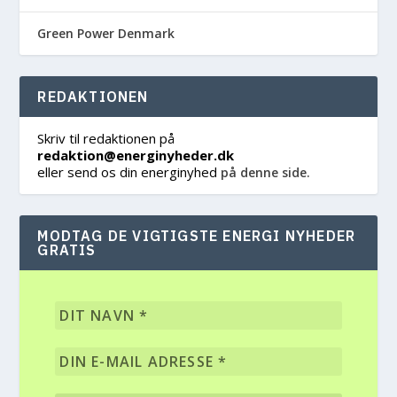
Green Power Denmark
REDAKTIONEN
Skriv til redaktionen på
redaktion@energinyheder.dk
eller send os din energinyhed
på denne side.
MODTAG DE VIGTIGSTE ENERGI NYHEDER
GRATIS