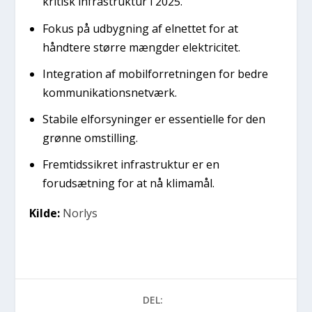
kritisk infrastruktur i 2025.
Fokus på udbygning af elnettet for at
håndtere større mængder elektricitet.
Integration af mobilforretningen for bedre
kommunikationsnetværk.
Stabile elforsyninger er essentielle for den
grønne omstilling.
Fremtidssikret infrastruktur er en
forudsætning for at nå klimamål.
Kilde:
Norlys
DEL: