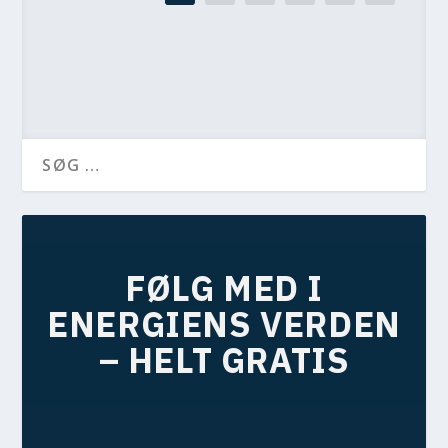
FØLG MED I
ENERGIENS VERDEN
– HELT GRATIS