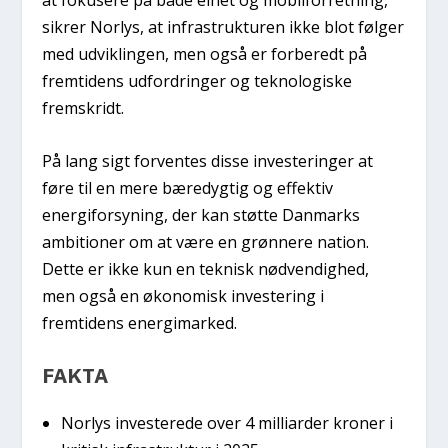
sikrer Norlys, at infrastrukturen ikke blot følger
med udviklingen, men også er forberedt på
fremtidens udfordringer og teknologiske
fremskridt.
På lang sigt forventes disse investeringer at
føre til en mere bæredygtig og effektiv
energiforsyning, der kan støtte Danmarks
ambitioner om at være en grønnere nation.
Dette er ikke kun en teknisk nødvendighed,
men også en økonomisk investering i
fremtidens energimarked.
FAKTA
Norlys investerede over 4 milliarder kroner i