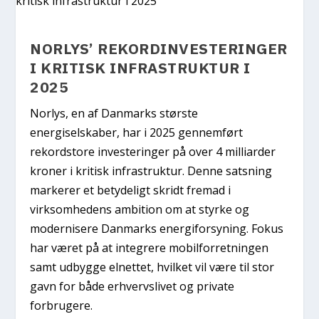
NORLYS’ REKORDINVESTERINGER
I KRITISK INFRASTRUKTUR I
2025
Norlys, en af Danmarks største
energiselskaber, har i 2025 gennemført
rekordstore investeringer på over 4 milliarder
kroner i kritisk infrastruktur. Denne satsning
markerer et betydeligt skridt fremad i
virksomhedens ambition om at styrke og
modernisere Danmarks energiforsyning. Fokus
har været på at integrere mobilforretningen
samt udbygge elnettet, hvilket vil være til stor
gavn for både erhvervslivet og private
forbrugere.