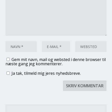
Gem mit navn, mail og websted i denne browser til
næste gang jeg kommenterer.
Ja tak, tilmeld mig jeres nyhedsbreve.