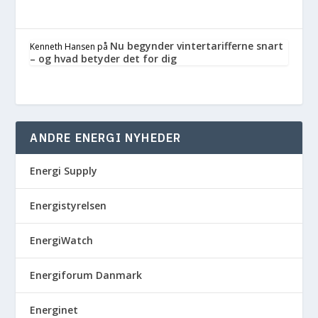
Nu begynder vintertarifferne snart
Kenneth Hansen
på
– og hvad betyder det for dig
ANDRE ENERGI NYHEDER
Energi Supply
Energistyrelsen
EnergiWatch
Energiforum Danmark
Energinet