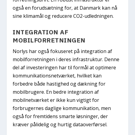
også en forudsætning for, at Danmark kan nå
sine klimamål og reducere CO2-udledningen.
INTEGRATION AF
MOBILFORRETNINGEN
Norlys har også fokuseret på integration af
mobilforretningen i deres infrastruktur. Denne
del af investeringen har til formål at optimere
kommunikationsnetværket, hvilket kan
forbedre både hastighed og dækning for
mobilbrugere. En bedre integration af
mobilnetværket er ikke kun vigtigt for
forbrugernes daglige kommunikation, men
også for fremtidens smarte løsninger, der
kræver pålidelig og hurtig dataoverførsel.