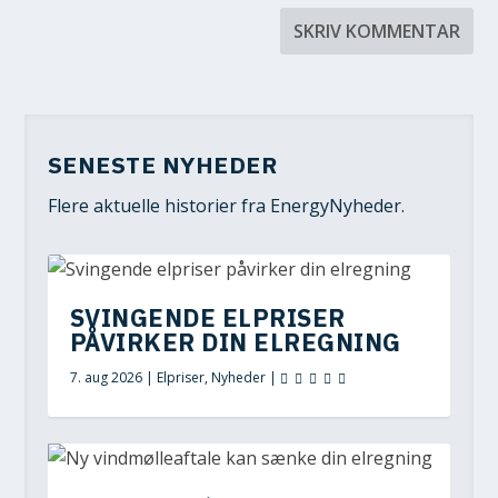
SENESTE NYHEDER
Flere aktuelle historier fra EnergyNyheder.
SVINGENDE ELPRISER
PÅVIRKER DIN ELREGNING
7. aug 2026
|
Elpriser
,
Nyheder
|