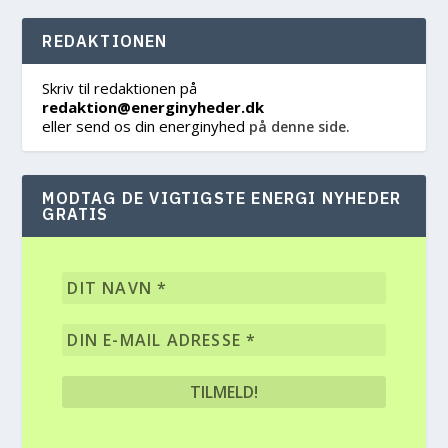
REDAKTIONEN
Skriv til redaktionen på
redaktion@energinyheder.dk
eller send os din energinyhed
på denne side.
MODTAG DE VIGTIGSTE ENERGI NYHEDER
GRATIS