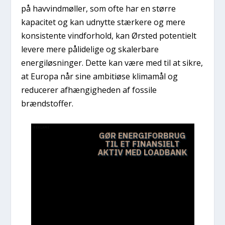
på havvindmøller, som ofte har en større
kapacitet og kan udnytte stærkere og mere
konsistente vindforhold, kan Ørsted potentielt
levere mere pålidelige og skalerbare
energiløsninger. Dette kan være med til at sikre,
at Europa når sine ambitiøse klimamål og
reducerer afhængigheden af fossile
brændstoffer.
REKLAME