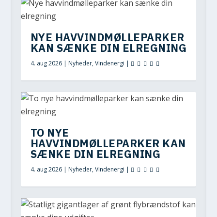
NYE HAVVINDMØLLEPARKER
KAN SÆNKE DIN ELREGNING
4. aug 2026
|
Nyheder
,
Vindenergi
|
TO NYE
HAVVINDMØLLEPARKER KAN
SÆNKE DIN ELREGNING
4. aug 2026
|
Nyheder
,
Vindenergi
|