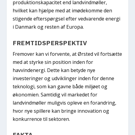
produktionskapacitet end landvindmøller,
hvilket kan hjælpe med at imødekomme den
stigende efterspørgsel efter vedvarende energi
i Danmark og resten af Europa.
FREMTIDSPERSPEKTIV
Fremover kan vi forvente, at Ørsted vil fortsætte
med at styrke sin position inden for
havvindenergi. Dette kan betyde nye
investeringer og udviklinger inden for denne
teknologi, som kan gavne både miljøet og
økonomien. Samtidig vil markedet for
landvindmøller muligvis opleve en forandring,
hvor nye spillere kan bringe innovation og
konkurrence til sektoren.
FAKTA