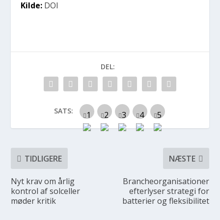
Kilde:
DOI
DEL:
SATS:
TIDLIGERE
NÆSTE
Nyt krav om årlig
Brancheorganisationer
kontrol af solceller
efterlyser strategi for
møder kritik
batterier og fleksibilitet