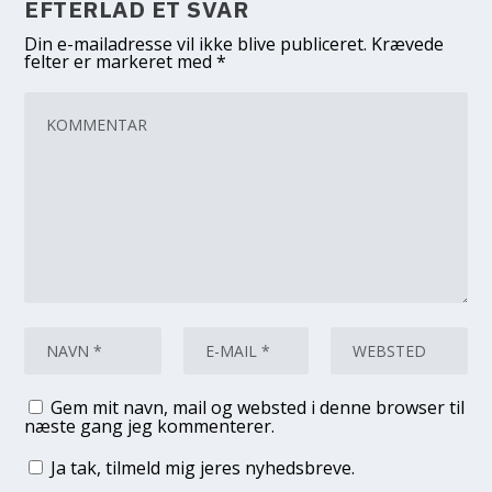
EFTERLAD ET SVAR
Din e-mailadresse vil ikke blive publiceret.
Krævede
felter er markeret med
*
Gem mit navn, mail og websted i denne browser til
næste gang jeg kommenterer.
Ja tak, tilmeld mig jeres nyhedsbreve.