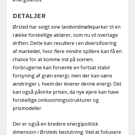
DETALJER
Ørsted har solgt sine landvindmølleparker til en
række forskellige aktører, som nu vil overtage
driften. Dette kan resultere i en diversificering
af markedet, hvor flere mindre spillere kan få en
chance for at komme ind på scenen.
Forbrugerne kan forvente en fortsat stabil
forsyning af grøn energi, men der kan være
ændringer i, hvem der leverer denne energi. Det
kan også påvirke prisen, da nye ejere kan have
forskellige omkostningsstrukturer og
prismodeller.
Der er også en bredere energipolitisk
dimension i Ørsteds beslutning. Ved at fokusere