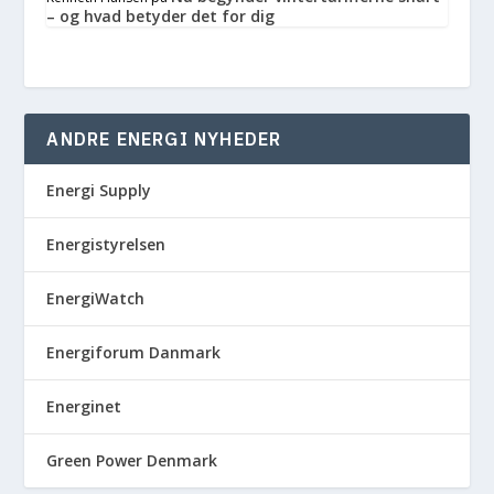
– og hvad betyder det for dig
ANDRE ENERGI NYHEDER
Energi Supply
Energistyrelsen
EnergiWatch
Energiforum Danmark
Energinet
Green Power Denmark