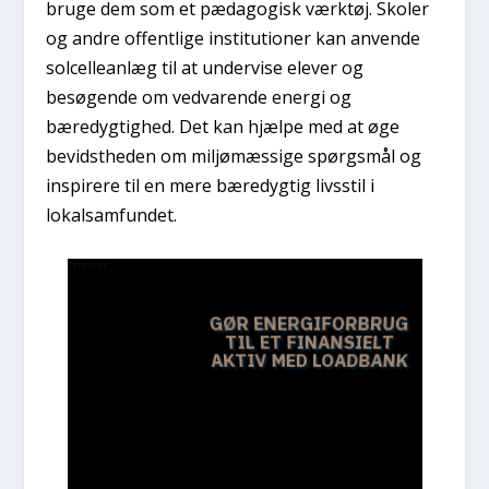
bruge dem som et pædagogisk værktøj. Skoler
og andre offentlige institutioner kan anvende
solcelleanlæg til at undervise elever og
besøgende om vedvarende energi og
bæredygtighed. Det kan hjælpe med at øge
bevidstheden om miljømæssige spørgsmål og
inspirere til en mere bæredygtig livsstil i
lokalsamfundet.
REKLAME