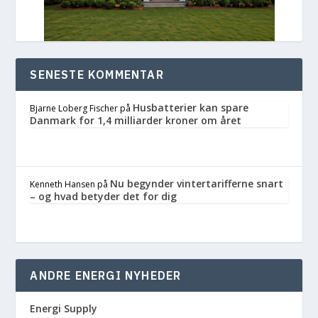
SENESTE KOMMENTAR
Husbatterier kan spare
Bjarne Loberg Fischer
på
Danmark for 1,4 milliarder kroner om året
Nu begynder vintertarifferne snart
Kenneth Hansen
på
– og hvad betyder det for dig
ANDRE ENERGI NYHEDER
Energi Supply