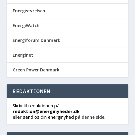
Energistyrelsen
EnergiWatch
Energiforum Danmark
Energinet
Green Power Denmark
REDAKTIONEN
Skriv til redaktionen på
redaktion@energinyheder.dk
eller send os din energinyhed
på denne side.