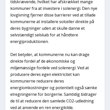
tidskrævende, hvilket har afskrækket mange
kommuner fra at investere i solenergi. Den nye
lovgivning fjerner disse barrierer ved at tillade
kommunerne at installere solceller direkte på
deres bygninger uden at skulle danne et
selvstændigt selskab for at håndtere
energiproduktionen.
Det betyder, at kommunerne nu kan drage
direkte fordel af de økonomiske og
miljømæssige fordele ved solenergi. Ved at
producere deres egen elektricitet kan
kommunerne reducere deres
energiomkostninger og potentielt også sænke
elregningerne for borgerne. Samtidig bidrager
de til at reducere den samlede CO2-udledning
ved at anvende en ren energikilde.