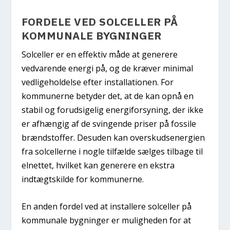
FORDELE VED SOLCELLER PÅ
KOMMUNALE BYGNINGER
Solceller er en effektiv måde at generere
vedvarende energi på, og de kræver minimal
vedligeholdelse efter installationen. For
kommunerne betyder det, at de kan opnå en
stabil og forudsigelig energiforsyning, der ikke
er afhængig af de svingende priser på fossile
brændstoffer. Desuden kan overskudsenergien
fra solcellerne i nogle tilfælde sælges tilbage til
elnettet, hvilket kan generere en ekstra
indtægtskilde for kommunerne.
En anden fordel ved at installere solceller på
kommunale bygninger er muligheden for at