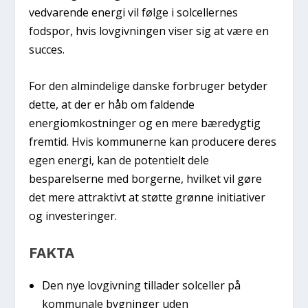
vedvarende energi vil følge i solcellernes
fodspor, hvis lovgivningen viser sig at være en
succes.
For den almindelige danske forbruger betyder
dette, at der er håb om faldende
energiomkostninger og en mere bæredygtig
fremtid. Hvis kommunerne kan producere deres
egen energi, kan de potentielt dele
besparelserne med borgerne, hvilket vil gøre
det mere attraktivt at støtte grønne initiativer
og investeringer.
FAKTA
Den nye lovgivning tillader solceller på
kommunale bygninger uden