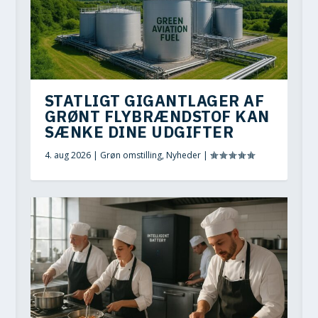
STATLIGT GIGANTLAGER AF
GRØNT FLYBRÆNDSTOF KAN
SÆNKE DINE UDGIFTER
4. aug 2026
|
Grøn omstilling
,
Nyheder
|