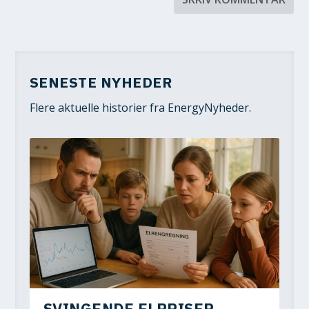
SENESTE NYHEDER
Flere aktuelle historier fra EnergyNyheder.
SVINGENDE ELPRISER