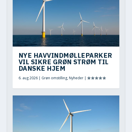
NYE HAVVINDMØLLEPARKER
VIL SIKRE GRØN STRØM TIL
DANSKE HJEM
6. aug 2026
|
Grøn omstilling
,
Nyheder
|