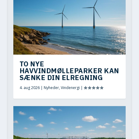
TO NYE
HAVVINDMØLLEPARKER KAN
SÆNKE DIN ELREGNING
4. aug 2026
|
Nyheder
,
Vindenergi
|