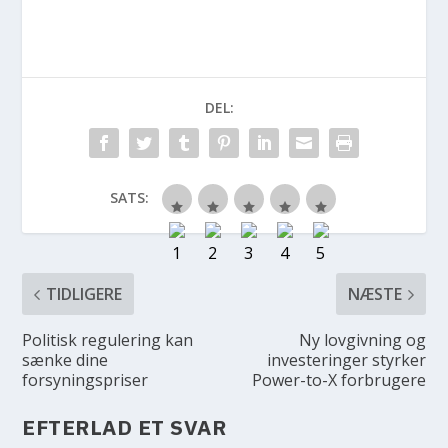
DEL:
SATS:
TIDLIGERE
NÆSTE
Politisk regulering kan
Ny lovgivning og
sænke dine
investeringer styrker
forsyningspriser
Power-to-X forbrugere
EFTERLAD ET SVAR