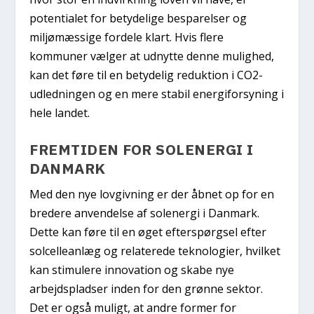
potentialet for betydelige besparelser og
miljømæssige fordele klart. Hvis flere
kommuner vælger at udnytte denne mulighed,
kan det føre til en betydelig reduktion i CO2-
udledningen og en mere stabil energiforsyning i
hele landet.
FREMTIDEN FOR SOLENERGI I
DANMARK
Med den nye lovgivning er der åbnet op for en
bredere anvendelse af solenergi i Danmark.
Dette kan føre til en øget efterspørgsel efter
solcelleanlæg og relaterede teknologier, hvilket
kan stimulere innovation og skabe nye
arbejdspladser inden for den grønne sektor.
Det er også muligt, at andre former for