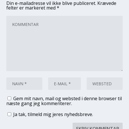
Din e-mailadresse vil ikke blive publiceret.
Krævede
felter er markeret med
*
Gem mit navn, mail og websted i denne browser til
næste gang jeg kommenterer.
Ja tak, tilmeld mig jeres nyhedsbreve.