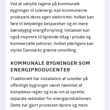
Ved at udnytte tagene på kommunale
bygninger til solenergi, kan kommunerne
producere deres egen elektricitet, hvilket kan
føre til betydelige besparelser og en mere
bæredygtig energiforsyning. Initiativet kan
også inspirere til lignende tiltag i private og
kommercielle sektorer, hvilket yderligere kan
styrke Danmarks grønne omstilling.
KOMMUNALE BYGNINGER SOM
ENERGIPRODUCENTER
Traditionelt har installation af solceller på
offentlige bygninger været hæmmet af
komplekse regler og krav om at oprette
separate selskaber for energiproduktionen.
Dette har gjort processen dyrere og mere