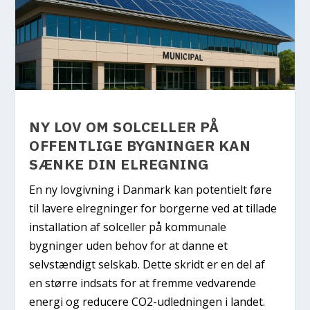
NY LOV OM SOLCELLER PÅ
OFFENTLIGE BYGNINGER KAN
SÆNKE DIN ELREGNING
En ny lovgivning i Danmark kan potentielt føre
til lavere elregninger for borgerne ved at tillade
installation af solceller på kommunale
bygninger uden behov for at danne et
selvstændigt selskab. Dette skridt er en del af
en større indsats for at fremme vedvarende
energi og reducere CO2-udledningen i landet.