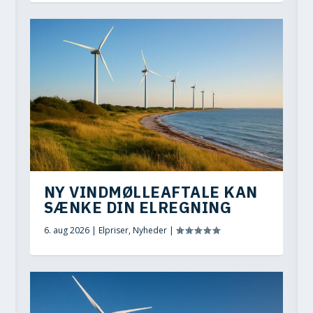
NY VINDMØLLEAFTALE KAN
SÆNKE DIN ELREGNING
6. aug 2026
|
Elpriser
,
Nyheder
|