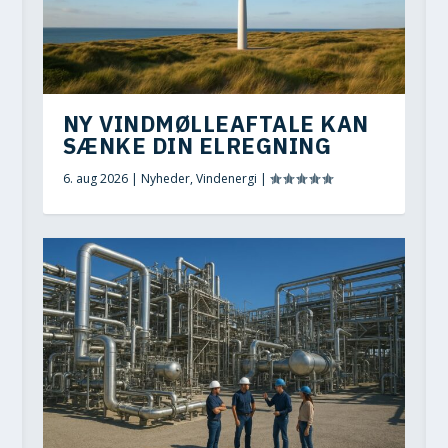
NY VINDMØLLEAFTALE KAN
SÆNKE DIN ELREGNING
6. aug 2026
|
Nyheder
,
Vindenergi
|