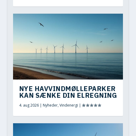
NYE HAVVINDMØLLEPARKER
KAN SÆNKE DIN ELREGNING
4. aug 2026
|
Nyheder
,
Vindenergi
|