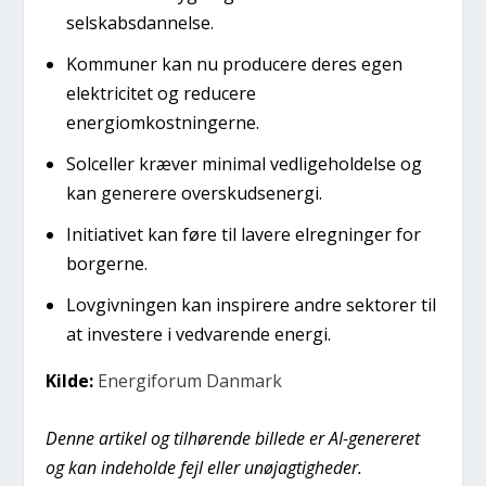
selskabsdannelse.
Kommuner kan nu producere deres egen
elektricitet og reducere
energiomkostningerne.
Solceller kræver minimal vedligeholdelse og
kan generere overskudsenergi.
Initiativet kan føre til lavere elregninger for
borgerne.
Lovgivningen kan inspirere andre sektorer til
at investere i vedvarende energi.
Kilde:
Energiforum Danmark
Denne artikel og tilhørende billede er AI-genereret
og kan indeholde fejl eller unøjagtigheder.