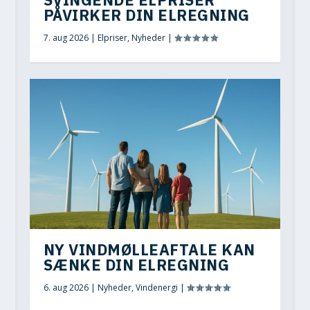
PÅVIRKER DIN ELREGNING
7. aug 2026
|
Elpriser
,
Nyheder
|
NY VINDMØLLEAFTALE KAN
SÆNKE DIN ELREGNING
6. aug 2026
|
Nyheder
,
Vindenergi
|