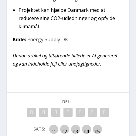
Projektet kan hjælpe Danmark med at
reducere sine CO2-udledninger og opfylde
klimamål.
Kilde:
Energy Supply DK
Denne artikel og tilhørende billede er AI-genereret
og kan indeholde fejl eller unøjagtigheder.
DEL:
SATS: