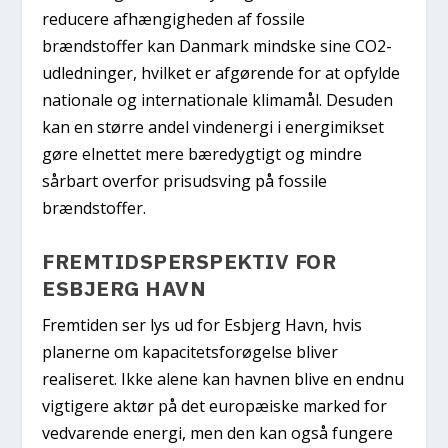
reducere afhængigheden af fossile
brændstoffer kan Danmark mindske sine CO2-
udledninger, hvilket er afgørende for at opfylde
nationale og internationale klimamål. Desuden
kan en større andel vindenergi i energimikset
gøre elnettet mere bæredygtigt og mindre
sårbart overfor prisudsving på fossile
brændstoffer.
FREMTIDSPERSPEKTIV FOR
ESBJERG HAVN
Fremtiden ser lys ud for Esbjerg Havn, hvis
planerne om kapacitetsforøgelse bliver
realiseret. Ikke alene kan havnen blive en endnu
vigtigere aktør på det europæiske marked for
vedvarende energi, men den kan også fungere