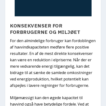
KONSEKVENSER FOR
FORBRUGERNE OG MILJØET
For den almindelige forbruger kan fordoblingen
af havvindkapaciteten medføre flere positive
resultater. En af de mest direkte konsekvenser
kan være en reduktion i elpriserne. Når der er
mere vedvarende energi tilgængelig, kan det
bidrage til at sænke de samlede omkostninger
ved energiproduktion, hvilket potentielt kan
afspejles i lavere regninger for forbrugerne.
Miljømæssigt kan den øgede kapacitet til
havvind også have betydelige fordele. Ved at