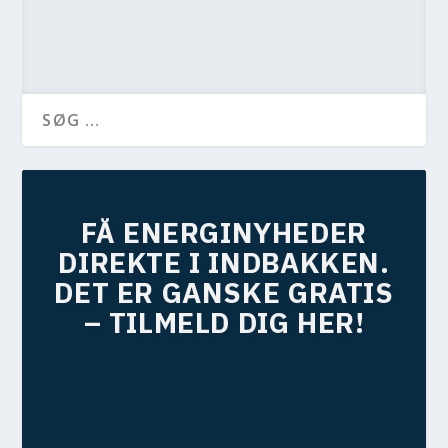
FÅ ENERGINYHEDER
DIREKTE I INDBAKKEN.
DET ER GANSKE GRATIS
– TILMELD DIG HER!