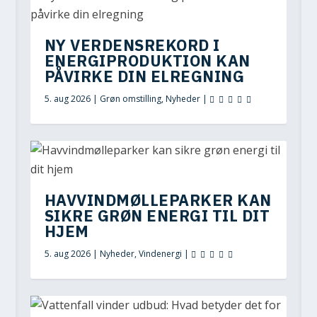
NY VERDENSREKORD I
ENERGIPRODUKTION KAN
PÅVIRKE DIN ELREGNING
5. aug 2026
|
Grøn omstilling
,
Nyheder
|
HAVVINDMØLLEPARKER KAN
SIKRE GRØN ENERGI TIL DIT
HJEM
5. aug 2026
|
Nyheder
,
Vindenergi
|